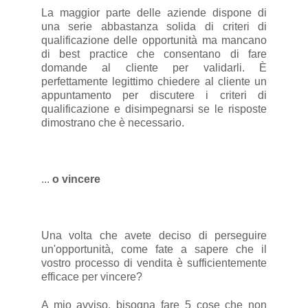
La maggior parte delle aziende dispone di
una serie abbastanza solida di criteri di
qualificazione delle opportunità ma mancano
di best practice che consentano di fare
domande al cliente per validarli. È
perfettamente legittimo chiedere al cliente un
appuntamento per discutere i criteri di
qualificazione e disimpegnarsi se le risposte
dimostrano che è necessario.
...
o vincere
Una volta che avete deciso di perseguire
un'opportunità, come fate a sapere che il
vostro processo di vendita è sufficientemente
efficace per vincere?
A mio avviso, bisogna fare 5 cose che non