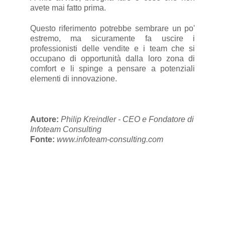
avete mai fatto prima.
Questo riferimento potrebbe sembrare un po'
estremo, ma sicuramente fa uscire i
professionisti delle vendite e i team che si
occupano di opportunità dalla loro zona di
comfort e li spinge a pensare a potenziali
elementi di innovazione.
Autore:
Philip Kreindler - CEO e Fondatore di
Infoteam Consulting
Fonte:
www.infoteam-consulting.com