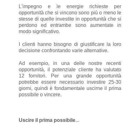
L'impegno e le energie richieste per
opportunità che si vincono sono più o meno le
stesse di quelle investite in opportunità che si
perdono ed entrambe sono aumentate in
modo significativo.
I clienti hanno bisogno di giustificare la loro
decisione confrontando varie alternative.
Ad esempio, in una delle nostre recenti
opportunità, il potenziale cliente ha valutato
12 fornitori. Per una grande opportunità
potrebbe essere necessario investire 25-30
giorni, quindi è fondamentale uscirne il prima
possibile o vincere.
Uscire il prima possibile
...