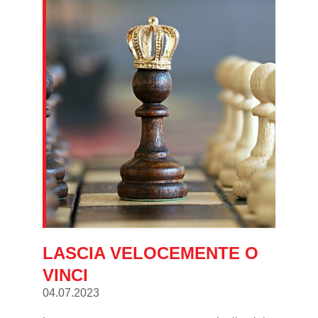
LASCIA VELOCEMENTE O
VINCI
04.07.2023