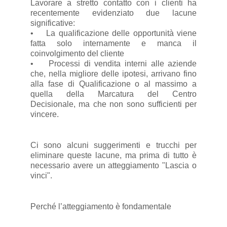
Lavorare a stretto contatto con i clienti ha
recentemente evidenziato due lacune
significative:
• La qualificazione delle opportunità viene
fatta solo internamente e manca il
coinvolgimento del cliente
• Processi di vendita interni alle aziende
che, nella migliore delle ipotesi, arrivano fino
alla fase di Qualificazione o al massimo a
quella della Marcatura del Centro
Decisionale, ma che non sono sufficienti per
vincere.
Ci sono alcuni suggerimenti e trucchi per
eliminare queste lacune, ma prima di tutto è
necessario avere un atteggiamento "Lascia o
vinci".
Perché l’atteggiamento è fondamentale