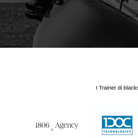
I Trainer di black