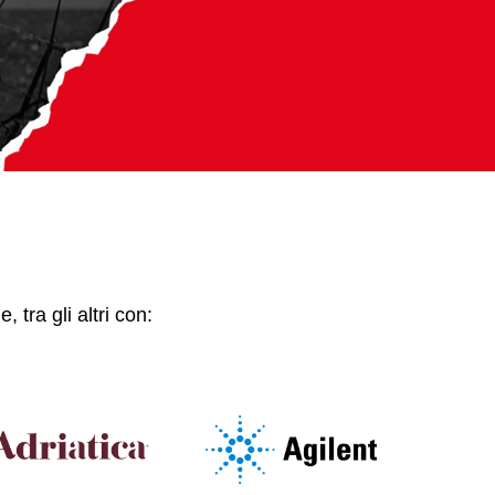
 tra gli altri con: