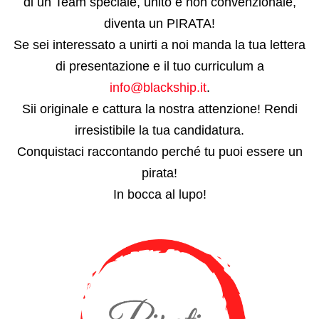
di un Team speciale, unito e non convenzionale,
diventa un PIRATA!
Se sei interessato a unirti a noi manda la tua lettera
di presentazione e il tuo curriculum a
info@blackship.it
.
Sii originale e cattura la nostra attenzione! Rendi
irresistibile la tua candidatura.
Conquistaci raccontando perché tu puoi essere un
pirata!
In bocca al lupo!