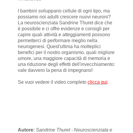
I bambini sviluppano cellule di ogni tipo, ma
possiamo noi adulti crescere nuovi neuroni?
La neuroscienziata Sandrine Thuret dice che
è possibile e ci offre evidenze e consigli per
capire quali attività e atteggiamenti possono
permetterci di performare meglio nella
neurogenesi. Quest'ultima ha molteplici
benefici per il nostro organismo, quali migliore
umore, una maggiore capacità di memoria e
una riduzione degli effetti dell'invecchiamento:
vale davvero la pena di impegnarsi!
Se vuoi vedere il video completo
clicca qui
.
Autore:
Sandrine Thuret - Neuroscienziata e