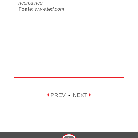
ricercatrice
Fonte:
www.ted.com
PREV
NEXT
•