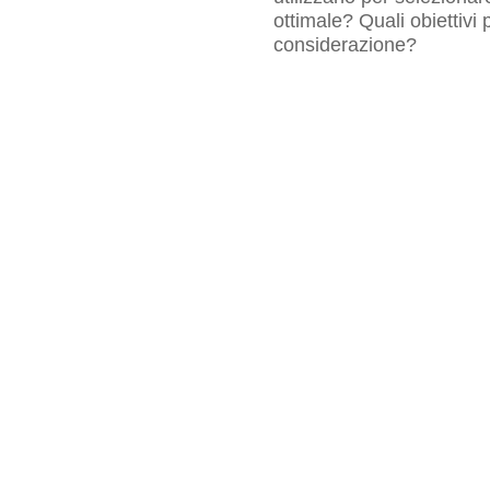
ottimale? Quali obiettivi
considerazione?