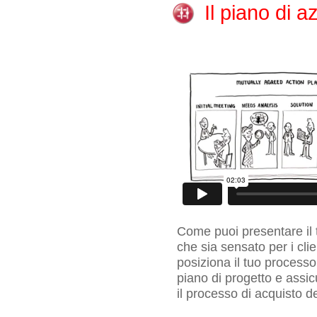
Il piano di 
Come puoi presentare il 
che sia sensato per i cli
posiziona il tuo process
piano di progetto e assicu
il processo di acquisto de