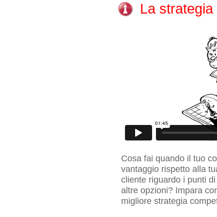
La strategia
Cosa fai quando il tuo co
vantaggio rispetto alla t
cliente riguardo i punti d
altre opzioni? Impara co
migliore strategia compet