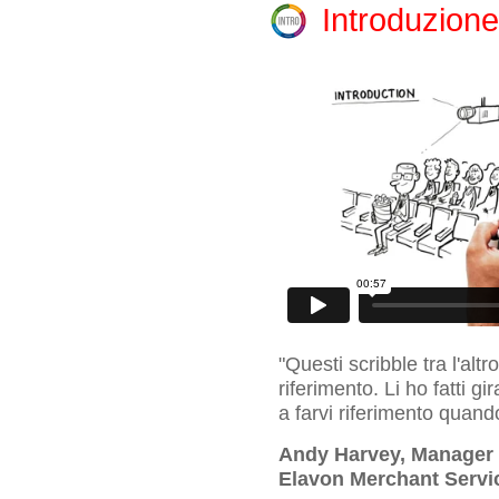
Introduzione
"Questi scribble tra l'alt
riferimento. Li ho fatti g
a farvi riferimento quand
Andy Harvey, Manager 
Elavon Merchant Servi