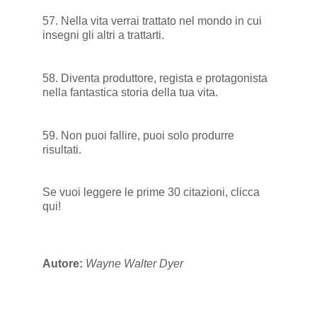
57. Nella vita verrai trattato nel mondo in cui
insegni gli altri a trattarti.
58. Diventa produttore, regista e protagonista
nella fantastica storia della tua vita.
59. Non puoi fallire, puoi solo produrre
risultati.
Se vuoi leggere le prime 30 citazioni,
clicca
qui
!
Autore:
Wayne Walter Dyer