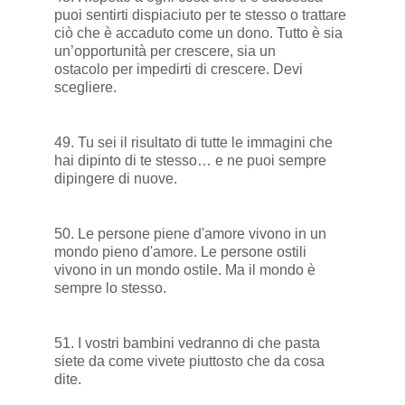
puoi sentirti dispiaciuto per te stesso o trattare
ciò che è accaduto come un dono. Tutto è sia
un’opportunità per crescere, sia un
ostacolo per impedirti di crescere. Devi
scegliere.
49. Tu sei il risultato di tutte le immagini che
hai dipinto di te stesso… e ne puoi sempre
dipingere di nuove.
50. Le persone piene d'amore vivono in un
mondo pieno d'amore. Le persone ostili
vivono in un mondo ostile. Ma il mondo è
sempre lo stesso.
51. I vostri bambini vedranno di che pasta
siete da come vivete piuttosto che da cosa
dite.