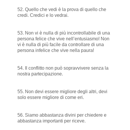
52. Quello che vedi è la prova di quello che
credi. Credici e lo vedrai.
53. Non vi è nulla di più incontrollabile di una
persona felice che vive nell’entusiasmo! Non
vi è nulla di più facile da controllare di una
persona infelice che vive nella paura!
54.
Il conflitto non può sopravvivere senza la
nostra partecipazione.
55. Non devi essere migliore degli altri, devi
solo essere migliore di come eri.
56. Siamo abbastanza divini per chiedere e
abbastanza importanti per riceve.