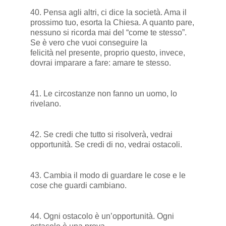
40. Pensa agli altri, ci dice la società. Ama il
prossimo tuo, esorta la Chiesa. A quanto pare,
nessuno si ricorda mai del “come te stesso”.
Se è vero che vuoi conseguire la
felicità nel presente, proprio questo, invece,
dovrai imparare a fare: amare te stesso.
41. Le circostanze non fanno un uomo, lo
rivelano.
42. Se credi che tutto si risolverà, vedrai
opportunità. Se credi di no, vedrai ostacoli.
43. Cambia il modo di guardare le cose e le
cose che guardi cambiano.
44. Ogni ostacolo è un’opportunità. Ogni