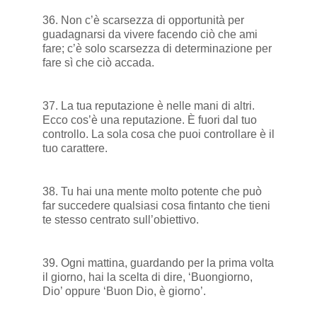
36. Non c’è scarsezza di opportunità per
guadagnarsi da vivere facendo ciò che ami
fare; c’è solo scarsezza di determinazione per
fare sì che ciò accada.
37. La tua reputazione è nelle mani di altri.
Ecco cos’è una reputazione. È fuori dal tuo
controllo. La sola cosa che puoi controllare è il
tuo carattere.
38. Tu hai una mente molto potente che può
far succedere qualsiasi cosa fintanto che tieni
te stesso centrato sull’obiettivo.
39. Ogni mattina, guardando per la prima volta
il giorno, hai la scelta di dire, ‘Buongiorno,
Dio’ oppure ‘Buon Dio, è giorno’.