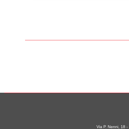
Via P. Nenni, 18 