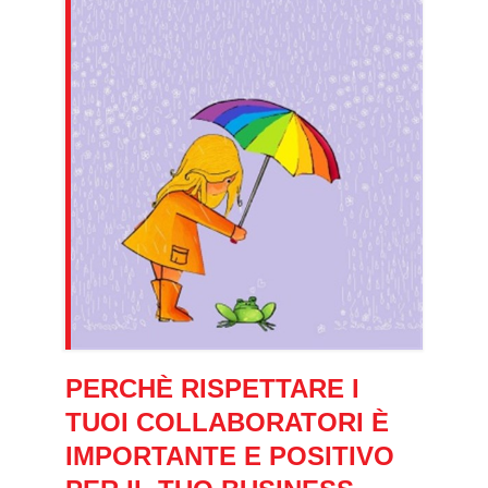
PERCHÈ RISPETTARE I
TUOI COLLABORATORI È
IMPORTANTE E POSITIVO