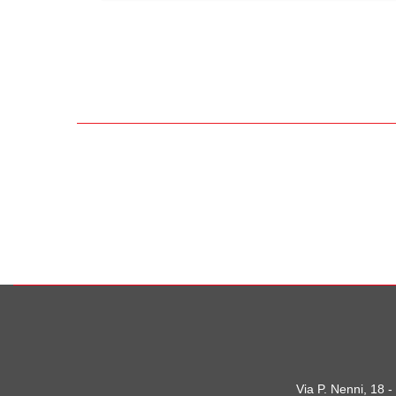
Via P. Nenni, 18 