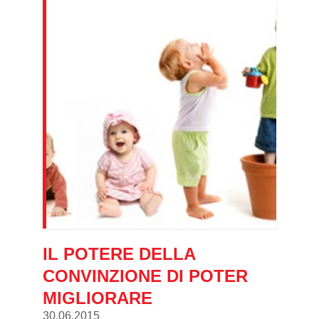
IL POTERE DELLA
CONVINZIONE DI POTER
MIGLIORARE
30.06.2015