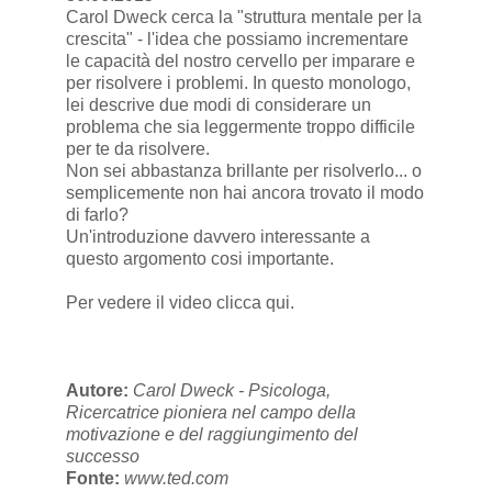
Carol Dweck cerca la "struttura mentale per la
crescita" - l'idea che possiamo incrementare
le capacità del nostro cervello per imparare e
per risolvere i problemi. In questo monologo,
lei descrive due modi di considerare un
problema che sia leggermente troppo difficile
per te da risolvere.
Non sei abbastanza brillante per risolverlo... o
semplicemente non hai ancora trovato il modo
di farlo?
Un'introduzione davvero interessante a
questo argomento cosi importante.
Per vedere il video
clicca qui
.
Autore:
Carol Dweck - Psicologa,
Ricercatrice pioniera nel campo della
motivazione e del raggiungimento del
successo
Fonte:
www.ted.com