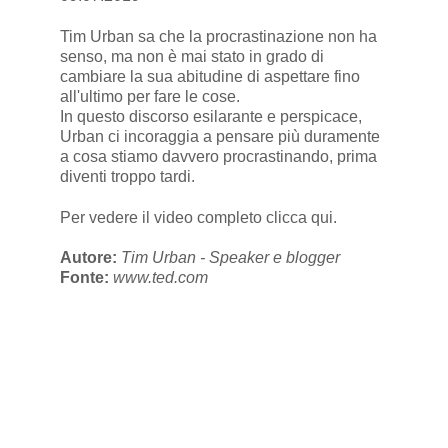
Tim Urban sa che la procrastinazione non ha
senso, ma non è mai stato in grado di
cambiare la sua abitudine di aspettare fino
all'ultimo per fare le cose.
In questo discorso esilarante e perspicace,
Urban ci incoraggia a pensare più duramente
a cosa stiamo davvero procrastinando, prima
diventi troppo tardi.
Per vedere il video completo
clicca qui
.
Autore:
Tim Urban - Speaker e blogger
Fonte:
www.ted.com