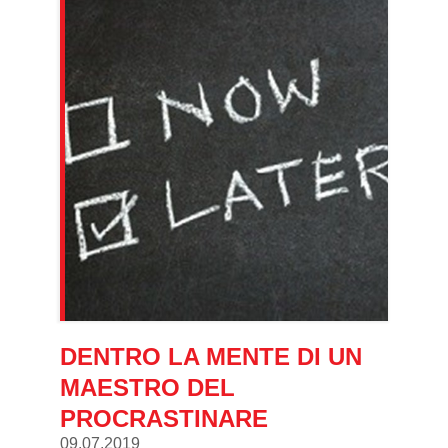
DENTRO LA MENTE DI UN
MAESTRO DEL
PROCRASTINARE
09.07.2019