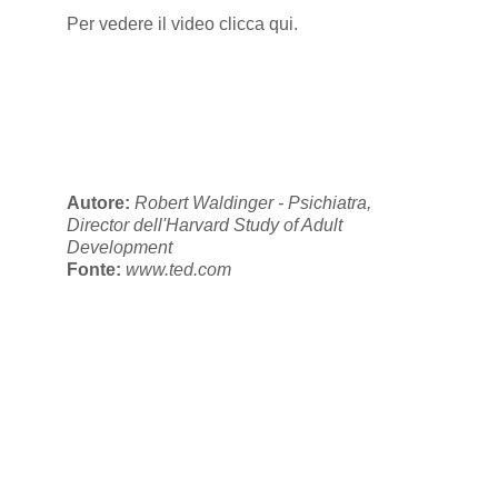
Per vedere il video
clicca qui
.
Autore:
Robert Waldinger - Psichiatra,
Director dell'Harvard Study of Adult
Development
Fonte:
www.ted.com