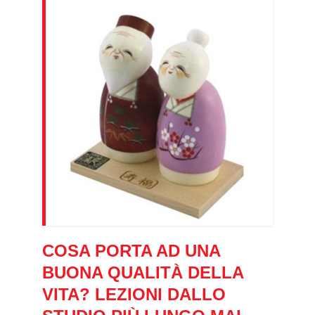
COSA PORTA AD UNA
BUONA QUALITÀ DELLA
VITA? LEZIONI DALLO