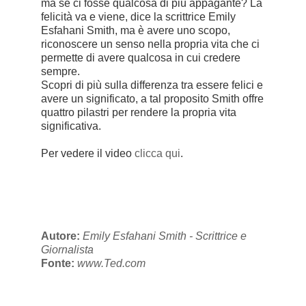
ma se ci fosse qualcosa di più appagante? La
felicità va e viene, dice la scrittrice Emily
Esfahani Smith, ma è avere uno scopo,
riconoscere un senso nella propria vita che ci
permette di avere qualcosa in cui credere
sempre.
Scopri di più sulla differenza tra essere felici e
avere un significato, a tal proposito Smith offre
quattro pilastri per rendere la propria vita
significativa.
Per vedere il video
clicca qui
.
Autore:
Emily Esfahani Smith - Scrittrice e
Giornalista
Fonte:
www.Ted.com