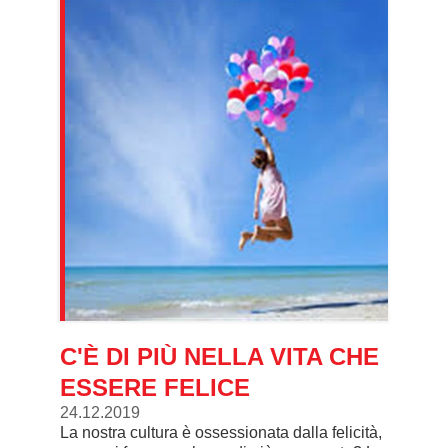
C'È DI PIÙ NELLA VITA CHE
ESSERE FELICE
24.12.2019
La nostra cultura è ossessionata dalla felicità,