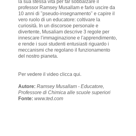
la sua stessa vita per far sobbalzare il
professor Ramsey Musallam e farlo uscire da
10 anni di "pseudo-insegnamento" e capire il
vero ruolo di un educatore: coltivare la
curiosità. In un discorsoe personale e
divertente, Musaliam descrive 3 regole per
innescare l'immaginazione e l'apprendimento,
e rende i suoi studenti entusiasti riguardo i
meccanismi che regolano il funzionamento
del nostro pianeta.
Per vedere il video
clicca qui.
Autore:
Ramsey Musallam - Educatore,
Professore di Chimica alle scuole superiori
Fonte:
www.ted.com