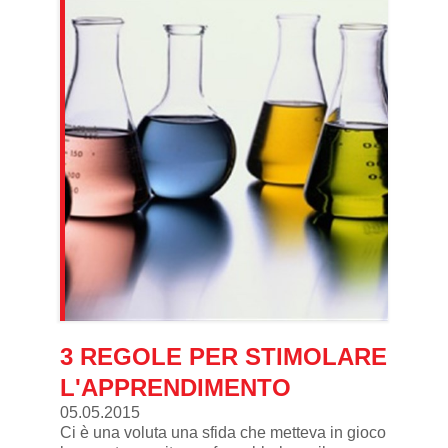
3 REGOLE PER STIMOLARE
L'APPRENDIMENTO
05.05.2015
Ci è una voluta una sfida che metteva in gioco