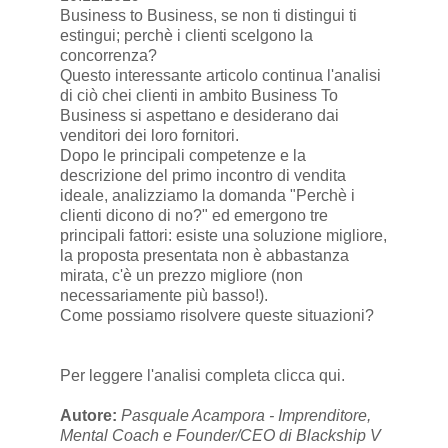
Business to Business, se non ti distingui ti
estingui; perchè i clienti scelgono la
concorrenza?
Questo interessante articolo continua l'analisi
di ciò chei clienti in ambito Business To
Business si aspettano e desiderano dai
venditori dei loro fornitori.
Dopo le principali competenze e la
descrizione del primo incontro di vendita
ideale, analizziamo la domanda "Perchè i
clienti dicono di no?" ed emergono tre
principali fattori: esiste una soluzione migliore,
la proposta presentata non è abbastanza
mirata, c'è un prezzo migliore (non
necessariamente più basso!).
Come possiamo risolvere queste situazioni?
Per leggere l'analisi completa
clicca qui
.
Autore:
Pasquale Acampora - Imprenditore,
Mental Coach e Founder/CEO di Blackship V