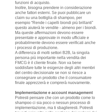
funzioni di acquisto.
Inoltre, bisogna prendere in considerazione
anche fattori esterni. Se puoi pubblicare un
claim su una bottiglia di shampoo, per
esempio “Rende i capelli biondi più brillanti”
questo aiuterà le vendite - almeno per i biondi.
Ma queste affermazioni devono essere
presentate e approvate in modo ufficiale e
probabilmente devono essere verificati anche
i processi di produzione.
A differenza di molti settori B2B, la singola
persona più importante nella vendita dei
FMCG è il cliente finale. Non va bene
soddisfare tutte le esigenze degli altri membri
del centro decisionale se non si riesce a
consegnare un prodotto che il consumatore
finale apprezzerà e comprerà nuovamente.
Implementazione e account management
Potresti pensare che con un prodotto come lo
shampoo ci sia poco o nessun processo di
implementazione, ma ti sbaglieresti. Potresti