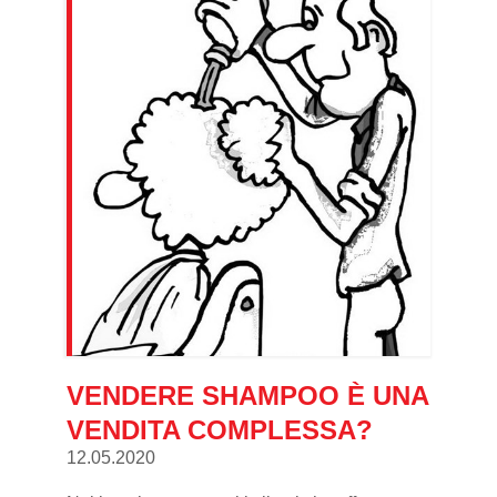
VENDERE SHAMPOO È UNA
VENDITA COMPLESSA?
12.05.2020