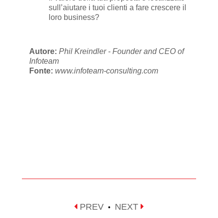
sull’aiutare i tuoi clienti a fare crescere il
loro business?
Autore:
Phil Kreindler - Founder and CEO of
Infoteam
Fonte:
www.infoteam-consulting.com
PREV
NEXT
•