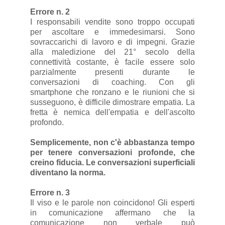
Errore n. 2
I responsabili vendite sono troppo occupati
per ascoltare e immedesimarsi. Sono
sovraccarichi di lavoro e di impegni. Grazie
alla maledizione del 21° secolo della
connettività costante, è facile essere solo
parzialmente presenti durante le
conversazioni di coaching. Con gli
smartphone che ronzano e le riunioni che si
susseguono, è difficile dimostrare empatia. La
fretta è nemica dell'empatia e dell'ascolto
profondo.
Semplicemente, non c'è abbastanza tempo
per tenere conversazioni profonde, che
creino fiducia. Le conversazioni superficiali
diventano la norma.
Errore n. 3
Il viso e le parole non coincidono! Gli esperti
in comunicazione affermano che la
comunicazione non verbale può