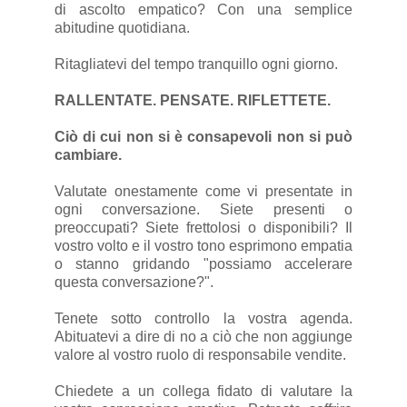
di ascolto empatico? Con una semplice
abitudine quotidiana.
Ritagliatevi del tempo tranquillo ogni giorno.
RALLENTATE. PENSATE. RIFLETTETE.
Ciò di cui non si è consapevoli non si può
cambiare.
Valutate onestamente come vi presentate in
ogni conversazione. Siete presenti o
preoccupati? Siete frettolosi o disponibili? Il
vostro volto e il vostro tono esprimono empatia
o stanno gridando "possiamo accelerare
questa conversazione?".
Tenete sotto controllo la vostra agenda.
Abituatevi a dire di no a ciò che non aggiunge
valore al vostro ruolo di responsabile vendite.
Chiedete a un collega fidato di valutare la