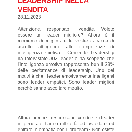
LEADERSHIP NELLA
VENDITA
28.11.2023
Attenzione, responsabili vendite. Volete
essere un leader migliore? Allora è il
momento di migliorare le vostre capacità di
ascolto attingendo alle competenze di
intelligenza emotiva. Il Center for Leadership
ha intervistato 302 leader e ha scoperto che
l'intelligenza emotiva rappresenta ben il 28%
delle performance di leadership. Uno dei
motivi è che i leader emotivamente intelligenti
sono leader empatici. Sono leader migliori
perché sanno ascoltare meglio.
Allora, perché i responsabili vendite e i leader
in generale hanno difficoltà ad ascoltare ed
entrare in empatia con i loro team? Non esiste