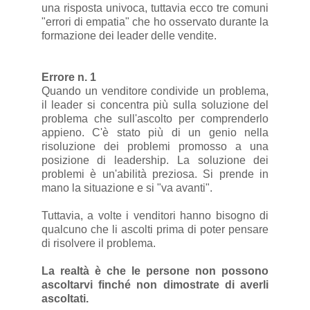
una risposta univoca, tuttavia ecco tre comuni
"errori di empatia" che ho osservato durante la
formazione dei leader delle vendite.
Errore n. 1
Quando un venditore condivide un problema,
il leader si concentra più sulla soluzione del
problema che sull'ascolto per comprenderlo
appieno. C'è stato più di un genio nella
risoluzione dei problemi promosso a una
posizione di leadership. La soluzione dei
problemi è un'abilità preziosa. Si prende in
mano la situazione e si "va avanti".
Tuttavia, a volte i venditori hanno bisogno di
qualcuno che li ascolti prima di poter pensare
di risolvere il problema.
La realtà è che le persone non possono
ascoltarvi finché non dimostrate di averli
ascoltati.