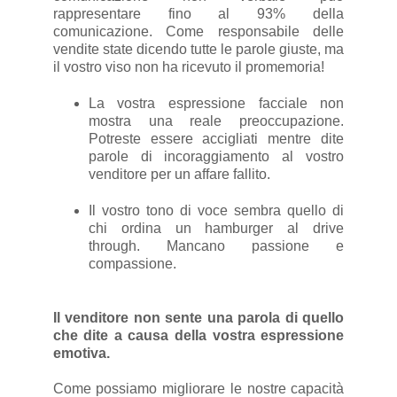
rappresentare fino al 93% della
comunicazione. Come responsabile delle
vendite state dicendo tutte le parole giuste, ma
il vostro viso non ha ricevuto il promemoria!
La vostra espressione facciale non
mostra una reale preoccupazione.
Potreste essere accigliati mentre dite
parole di incoraggiamento al vostro
venditore per un affare fallito.
Il vostro tono di voce sembra quello di
chi ordina un hamburger al drive
through. Mancano passione e
compassione.
Il venditore non sente una parola di quello
che dite a causa della vostra espressione
emotiva.
Come possiamo migliorare le nostre capacità