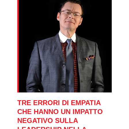
TRE ERRORI DI EMPATIA
CHE HANNO UN IMPATTO
NEGATIVO SULLA