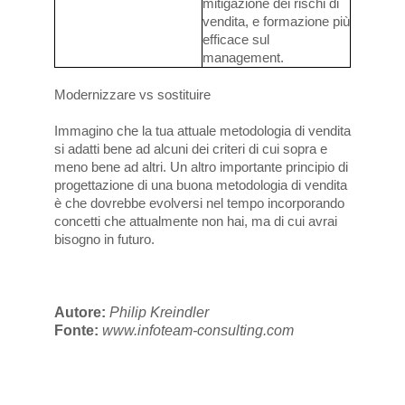
mitigazione dei rischi di
vendita, e formazione più
efficace sul
management.
Modernizzare vs sostituire
Immagino che la tua attuale metodologia di vendita
si adatti bene ad alcuni dei criteri di cui sopra e
meno bene ad altri. Un altro importante principio di
progettazione di una buona metodologia di vendita
è che dovrebbe evolversi nel tempo incorporando
concetti che attualmente non hai, ma di cui avrai
bisogno in futuro.
Autore:
Philip Kreindler
Fonte:
www.infoteam-consulting.com