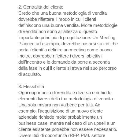
2. Centralità del cliente
Credo che una buona metodologia di vendita
dovrebbe riflettere il modo in cui i clienti
definiscono una buona vendita. Molte metodologie
di vendita non sono all'altezza di questo
importante principio di progettazione. Un Meeting
Planner, ad esempio, dovrebbe basarsi su ciò che
porta i clienti a definire un meeting come buono.
Inoltre, dovrebbe riflettere i diversi obiettivi
dell’incontro e le domande da porre a seconda
della fase in cui il cliente si trova nel suo percorso
di acquisto.
3. Flessibilità
Ogni opportunità di vendita è diversa e richiede
elementi diversi della tua metodologia di vendita.
Una sola misura non va bene per tutti. Ad
esempio, l'acquisizione di un nuovo cliente
aziendale richiede molto probabilmente un
business case, mentre nel caso di un upsell a un
cliente esistente potrebbe non essere necessario.
Diversi tipi di opportunità (RFP, PMI, settore