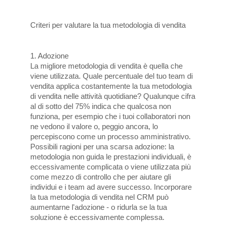
Criteri per valutare la tua metodologia di vendita
1. Adozione
La migliore metodologia di vendita è quella che
viene utilizzata. Quale percentuale del tuo team di
vendita applica costantemente la tua metodologia
di vendita nelle attività quotidiane? Qualunque cifra
al di sotto del 75% indica che qualcosa non
funziona, per esempio che i tuoi collaboratori non
ne vedono il valore o, peggio ancora, lo
percepiscono come un processo amministrativo.
Possibili ragioni per una scarsa adozione: la
metodologia non guida le prestazioni individuali, è
eccessivamente complicata o viene utilizzata più
come mezzo di controllo che per aiutare gli
individui e i team ad avere successo. Incorporare
la tua metodologia di vendita nel CRM può
aumentarne l'adozione - o ridurla se la tua
soluzione è eccessivamente complessa.