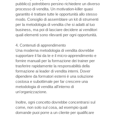
pubblico) potrebbero persino richiedere un diverso
processo di vendita. Un motivation-killer quasi
garantito è trattare tutte le opportunità allo stesso
modo. Consiglio di assemblare un kit di strumenti
per la metodologia di vendita che si adatti al tuo
business, ma poi di lasciare decidere ai venditori
quali elementi sono rilevanti per ogni opportunità.
4. Contenuti di apprendimento
Una moderna metodologia di vendita dovrebbe
supportare il fai da te e il micro-apprendimento e
fornire manuali per la formazione dei trainer per
trasferire rapidamente la responsabilità della
formazione ai leader di vendita interni. Dover
dipendere da formatori esterni è una soluzione
costosa e subottimale per far crescere una
metodologia di vendita all'interno di
un'organizzazione.
Inoltre, ogni concetto dovrebbe concentrarsi sul
come, non solo sul cosa, ad esempio quali
domande puoi porre a un cliente per qualificare