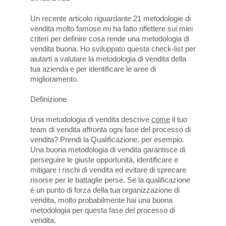
Un recente articolo riguardante 21 metodologie di
vendita molto famose mi ha fatto riflettere sui miei
criteri per definire cosa rende una metodologia di
vendita buona. Ho sviluppato questa check-list per
aiutarti a valutare la metodologia di vendita della
tua azienda e per identificare le aree di
miglioramento.
Definizione
Una metodologia di vendita descrive
come
il tuo
team di vendita affronta ogni fase del processo di
vendita? Prendi la Qualificazione, per esempio.
Una buona metodologia di vendita garantisce di
perseguire le giuste opportunità, identificare e
mitigare i rischi di vendita ed evitare di sprecare
risorse per le battaglie perse. Se la qualificazione
è un punto di forza della tua organizzazione di
vendita, molto probabilmente hai una buona
metodologia per questa fase del processo di
vendita.