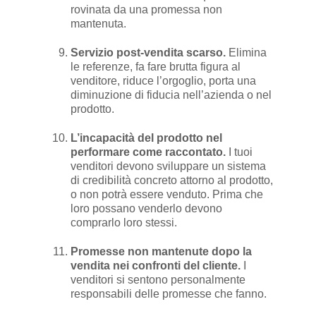
rovinata da una promessa non
mantenuta.
Servizio post-vendita scarso.
Elimina
le referenze, fa fare brutta figura al
venditore, riduce l’orgoglio, porta una
diminuzione di fiducia nell’azienda o nel
prodotto.
L’incapacità del prodotto nel
performare come raccontato.
I tuoi
venditori devono sviluppare un sistema
di credibilità concreto attorno al prodotto,
o non potrà essere venduto. Prima che
loro possano venderlo devono
comprarlo loro stessi.
Promesse non mantenute dopo la
vendita nei confronti del cliente.
I
venditori si sentono personalmente
responsabili delle promesse che fanno.