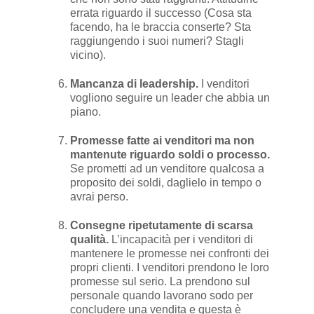
errata riguardo il successo (Cosa sta
facendo, ha le braccia conserte? Sta
raggiungendo i suoi numeri? Stagli
vicino).
Mancanza di leadership.
I venditori
vogliono seguire un leader che abbia un
piano.
Promesse fatte ai venditori ma non
mantenute riguardo soldi o processo.
Se prometti ad un venditore qualcosa a
proposito dei soldi, daglielo in tempo o
avrai perso.
Consegne ripetutamente di scarsa
qualità.
L’incapacità per i venditori di
mantenere le promesse nei confronti dei
propri clienti. I venditori prendono le loro
promesse sul serio. La prendono sul
personale quando lavorano sodo per
concludere una vendita e questa è