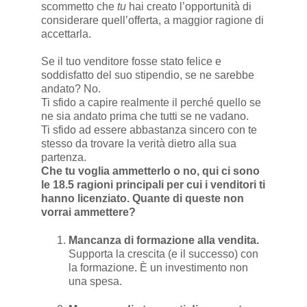
scommetto che
tu
hai creato l’opportunità di
considerare quell’offerta, a maggior ragione di
accettarla.
Se il tuo venditore fosse stato felice e
soddisfatto del suo stipendio, se ne sarebbe
andato? No.
Ti sfido a capire realmente il perché quello se
ne sia andato prima che tutti se ne vadano.
Ti sfido ad essere abbastanza sincero con te
stesso da trovare la verità dietro alla sua
partenza.
Che tu voglia ammetterlo o no, qui ci sono
le 18.5 ragioni principali per cui i venditori ti
hanno licenziato. Quante di queste non
vorrai ammettere?
Mancanza di formazione alla vendita.
Supporta la crescita (e il successo) con
la formazione. È un investimento non
una spesa.