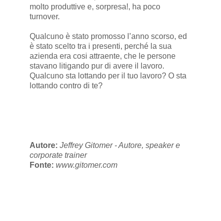
molto produttive e, sorpresa!, ha poco
turnover.
Qualcuno è stato promosso l’anno scorso, ed
è stato scelto tra i presenti, perché la sua
azienda era cosi attraente, che le persone
stavano litigando pur di avere il lavoro.
Qualcuno sta lottando per il tuo lavoro? O sta
lottando contro di te?
Autore:
Jeffrey Gitomer - Autore, speaker e
corporate trainer
Fonte:
www.gitomer.com