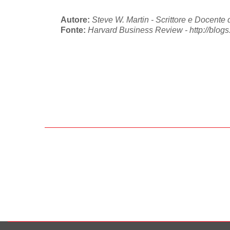
Autore:
Steve W. Martin - Scrittore e Docente 
Fonte:
Harvard Business Review - http://blogs