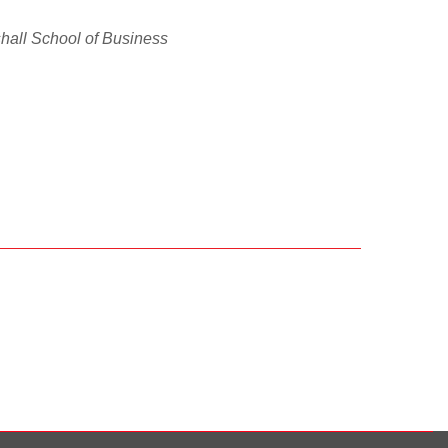
rshall School of Business