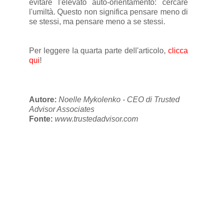
evitare l'elevato auto-orientamento: cercare
l'umiltà. Questo non significa pensare meno di
se stessi, ma pensare meno a se stessi.
Per leggere la quarta parte dell'articolo,
clicca
qui
!
Autore:
Noelle Mykolenko - CEO di Trusted
Advisor Associates
Fonte:
www.trustedadvisor.com