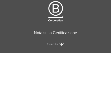
Nota sulla Certificazione
Credits