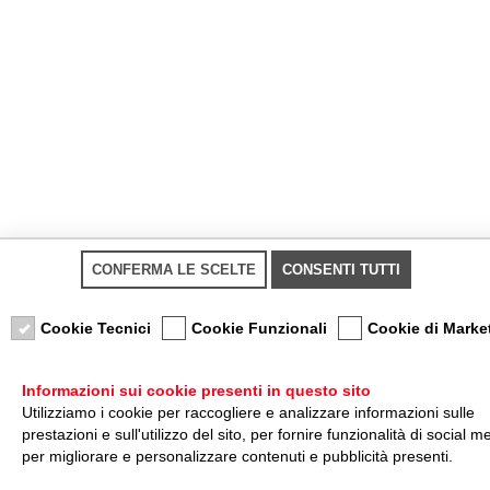
CONFERMA LE SCELTE
CONSENTI TUTTI
Cookie Tecnici
Cookie Funzionali
Cookie di Marke
Informazioni sui cookie presenti in questo sito
Utilizziamo i cookie per raccogliere e analizzare informazioni sulle
prestazioni e sull'utilizzo del sito, per fornire funzionalità di social m
per migliorare e personalizzare contenuti e pubblicità presenti.