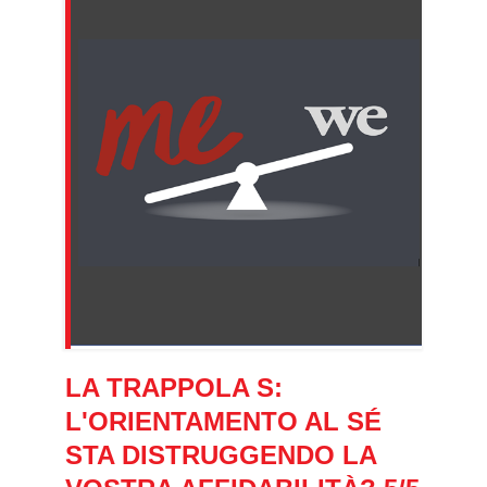
LA TRAPPOLA S:
L'ORIENTAMENTO AL SÉ
STA DISTRUGGENDO LA