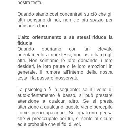
nostra testa.
Quando siamo così concentrati su ciò che gli
altri pensano di noi, non c'è più spazio per
pensare a loro.
L'alto orientamento a se stessi riduce la
fiducia
Quando operiamo con un elevato
orientamento a noi stessi, non ascoltiamo gli
altri. Non sentiamo le loro domande, i loro
desideri, le loro paure o le loro emozioni in
generale. Il rumore all'interno della nostra
testa li fa passare inosservati.
La psicologia è la seguente: se il livello di
auto-orientamento è basso, si può prestare
attenzione a qualcun altro. Se si presta
attenzione a qualcuno, questo viene percepito
come preoccupazione. Se qualcuno pensa
che vi preoccupate per lui, si sente al sicuro
ed è probabile che si fidi di voi.