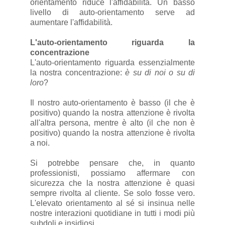
orientamento riduce l'affidabilità. Un basso
livello di auto-orientamento serve ad
aumentare l'affidabilità.
L'auto-orientamento riguarda la
concentrazione
L'auto-orientamento riguarda essenzialmente
la nostra concentrazione:
è su di noi o su di
loro
?
Il nostro auto-orientamento è basso (il che è
positivo) quando la nostra attenzione è rivolta
all'altra persona, mentre è alto (il che non è
positivo) quando la nostra attenzione è rivolta
a noi.
Si potrebbe pensare che, in quanto
professionisti, possiamo affermare con
sicurezza che la nostra attenzione è quasi
sempre rivolta al cliente. Se solo fosse vero.
L'elevato orientamento al sé si insinua nelle
nostre interazioni quotidiane in tutti i modi più
subdoli e insidiosi.