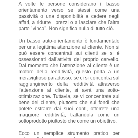
A volte le persone considerano il basso
orientamento verso se stessi come una
passività o una disponibilità a cedere negli
affari, a ridurre i prezzi o a lasciare che l'altra
parte "vinca". Non significa nulla di tutto ciò.
Un basso auto-orientamento è fondamentale
per una legittima attenzione al cliente. Non si
può essere concentrati sui clienti se si è
ossessionati dall'attività del proprio cervello.
Dal momento che l'attenzione al cliente è un
motore della redditività, questo porta a un
meraviglioso paradosso: se ci si concentra sul
raggiungimento della redditività attraverso
l'attenzione al cliente, si avrà una sotto-
ottimizzazione. Tuttavia, se vi concentrate sul
bene del cliente, piuttosto che sui fondi che
potete estrarre dai suoi conti, otterrete una
maggiore redditività, trattandola come un
sottoprodotto piuttosto che come un obiettivo.
Ecco un semplice strumento pratico per