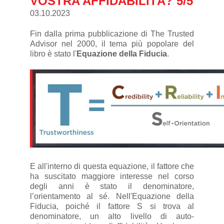
VOSTRA AFFIDABILITÀ? 5/5
03.10.2023
Fin dalla prima pubblicazione di The Trusted
Advisor nel 2000, il tema più popolare del
libro è stato l'
Equazione della
Fiducia
.
E all'interno di questa equazione, il fattore che
ha suscitato maggiore interesse nel corso
degli anni è stato il denominatore,
l’orientamento al sé. Nell'Equazione della
Fiducia, poiché il fattore S si trova al
denominatore, un alto livello di auto-