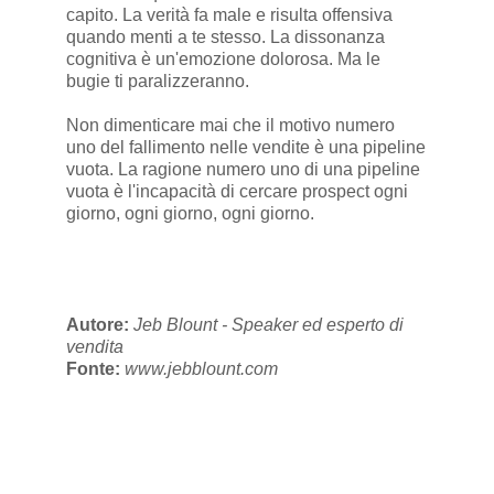
capito. La verità fa male e risulta offensiva
quando menti a te stesso. La dissonanza
cognitiva è un'emozione dolorosa. Ma le
bugie ti paralizzeranno.
Non dimenticare mai che il motivo numero
uno del fallimento nelle vendite è una pipeline
vuota. La ragione numero uno di una pipeline
vuota è l'incapacità di cercare prospect ogni
giorno, ogni giorno, ogni giorno.
Autore:
Jeb Blount - Speaker ed esperto di
vendita
Fonte:
www.jebblount.com