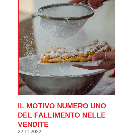
IL MOTIVO NUMERO UNO
DEL FALLIMENTO NELLE
VENDITE
22.11.2022