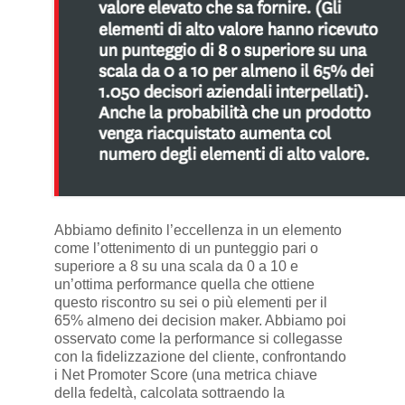
Abbiamo definito l’eccellenza in un elemento
come l’ottenimento di un punteggio pari o
superiore a 8 su una scala da 0 a 10 e
un’ottima performance quella che ottiene
questo riscontro su sei o più elementi per il
65% almeno dei decision maker. Abbiamo poi
osservato come la performance si collegasse
con la fidelizzazione del cliente, confrontando
i Net Promoter Score (una metrica chiave
della fedeltà, calcolata sottraendo la