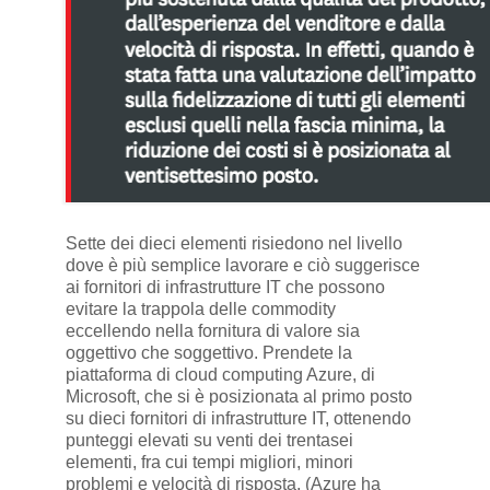
Sette dei dieci elementi risiedono nel livello
dove è più semplice lavorare e ciò suggerisce
ai fornitori di infrastrutture IT che possono
evitare la trappola delle commodity
eccellendo nella fornitura di valore sia
oggettivo che soggettivo. Prendete la
piattaforma di cloud computing Azure, di
Microsoft, che si è posizionata al primo posto
su dieci fornitori di infrastrutture IT, ottenendo
punteggi elevati su venti dei trentasei
elementi, fra cui tempi migliori, minori
problemi e velocità di risposta. (Azure ha