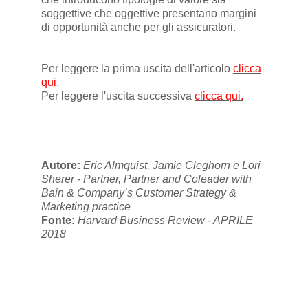
soggettive che oggettive presentano margini
di opportunità anche per gli assicuratori.
Per leggere la prima uscita dell'articolo
clicca
qui
.
Per leggere l'uscita successiva
clicca qui.
Autore:
Eric Almquist, Jamie Cleghorn e Lori
Sherer - Partner, Partner and Coleader with
Bain & Company’s Customer Strategy &
Marketing practice
Fonte:
Harvard Business Review - APRILE
2018