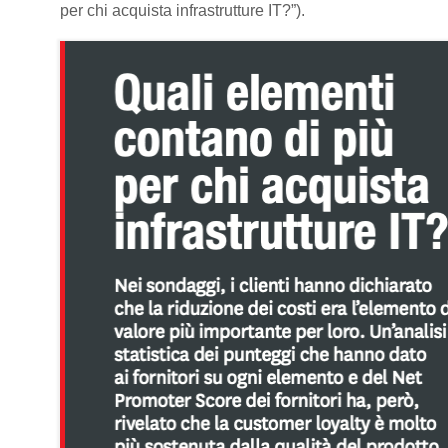
per chi acquista infrastrutture IT?”).