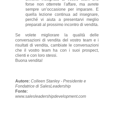
forse non otterrete l'affare, ma avrete
sempre un’occasione per imparare. E
quella lezione continua ad insegnare,
perché vi aiuta a presentarvi meglio
preparati al prossimo incontro di vendita.
Se volete migliorare la qualità delle
conversazioni di vendita del vostro team e i
risultati di vendita, cambiate le conversazioni
che il vostro team ha con i suoi prospect,
clienti e con loro stessi.
Buona vendita!
Autore:
Colleen Stanley - Presidente e
Fondatrice di SalesLeadership
Fonte:
www.salesleadershipdevelopment.com