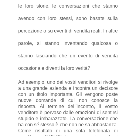
le loro storie, le conversazioni che stanno
avendo con loro stessi, sono basate sulla
percezione o su eventi di vendita reali. In altre
parole, si stanno inventando qualcosa o
stanno lasciando che un evento di vendita
occasionale diventi la loro verità?
Ad esempio, uno dei vostri venditori si rivolge
a una grande azienda e incontra un decisore
con un titolo importante. Gli vengono poste
nuove domande di cui non conosce la
risposta. Al termine dell'incontro, il vostro
venditore è pervaso dalle emozioni di sentirsi
stupido e imbarazzato. La conversazione che
ha con sé stesso è che non ne sa abbastanza.
Come risultato di una sola telefonata di