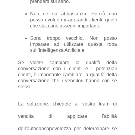
prenderà sul serio.
Non ne so abbastanza. Perciò non
posso rivolgermi ai grandi clienti, quelli
che staccano assegni importanti.
Sono troppo vecchio. Non posso
imparare ad utilizzare questa roba
sull’Intelligenza Artificiale.
Se volete cambiare la qualità della
conversazione con i clienti e i potenziali
clienti, è importante cambiare la qualità della
conversazione che i venditori hanno con sé
stessi.
La soluzione: chiedete al vostro team di
vendita di applicare l'abilità
dell'autoconsapevolezza per determinare se