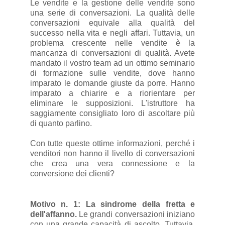
Le vendite e la gestione delle vendite sono
una serie di conversazioni. La qualità delle
conversazioni equivale alla qualità del
successo nella vita e negli affari. Tuttavia, un
problema crescente nelle vendite è la
mancanza di conversazioni di qualità. Avete
mandato il vostro team ad un ottimo seminario
di formazione sulle vendite, dove hanno
imparato le domande giuste da porre. Hanno
imparato a chiarire e a riorientare per
eliminare le supposizioni. L'istruttore ha
saggiamente consigliato loro di ascoltare più
di quanto parlino.
Con tutte queste ottime informazioni, perché i
venditori non hanno il livello di conversazioni
che crea una vera connessione e la
conversione dei clienti?
Motivo n. 1: La sindrome della fretta e
dell'affanno.
Le grandi conversazioni iniziano
con una grande capacità di ascolto. Tuttavia,