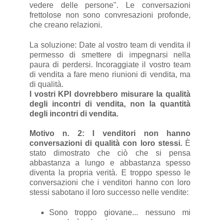
vedere delle persone". Le conversazioni
frettolose non sono convresazioni profonde,
che creano relazioni.
La soluzione: Date al vostro team di vendita il
permesso di smettere di impegnarsi nella
paura di perdersi. Incoraggiate il vostro team
di vendita a fare meno riunioni di vendita, ma
di qualità.
I vostri KPI dovrebbero misurare la qualità
degli incontri di vendita, non la quantità
degli incontri di vendita.
Motivo n. 2: I venditori non hanno
conversazioni di qualità con loro stessi.
È
stato dimostrato che ciò che si pensa
abbastanza a lungo e abbastanza spesso
diventa la propria verità. E troppo spesso le
conversazioni che i venditori hanno con loro
stessi sabotano il loro successo nelle vendite:
Sono troppo giovane... nessuno mi