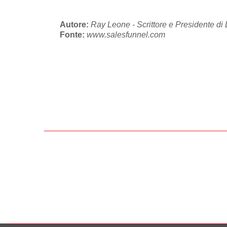
Autore:
Ray Leone - Scrittore e Presidente 
Fonte:
www.salesfunnel.com