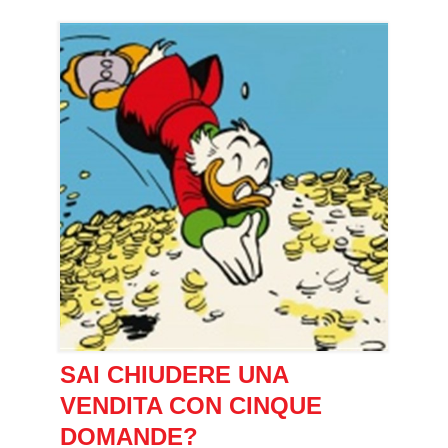
SAI CHIUDERE UNA
VENDITA CON CINQUE
DOMANDE?