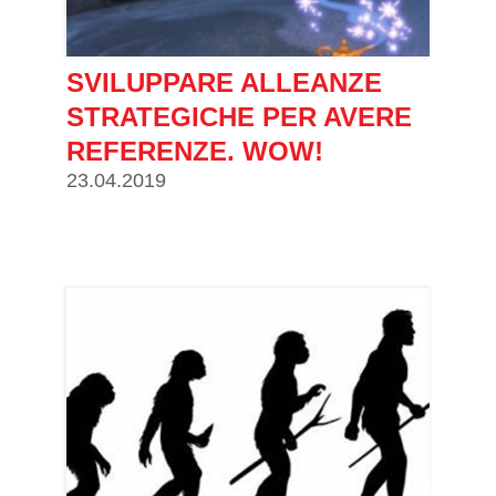
SVILUPPARE ALLEANZE
STRATEGICHE PER AVERE
REFERENZE. WOW!
23.04.2019