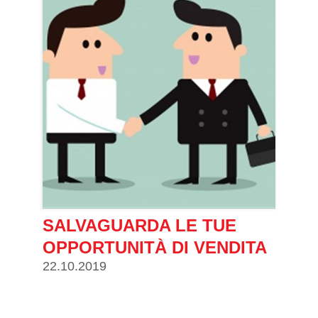
SALVAGUARDA LE TUE
OPPORTUNITÀ DI VENDITA
22.10.2019