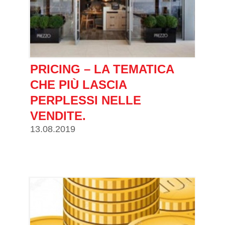
PRICING – LA TEMATICA
CHE PIÙ LASCIA
PERPLESSI NELLE
VENDITE.
13.08.2019