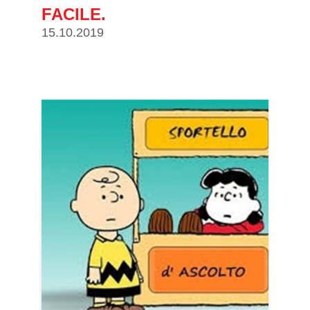
FACILE.
15.10.2019