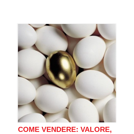
COME VENDERE: VALORE,