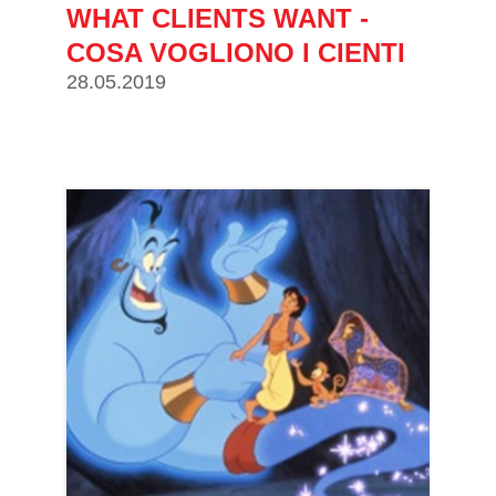
WHAT CLIENTS WANT -
COSA VOGLIONO I CIENTI
28.05.2019