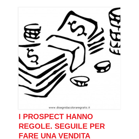
I PROSPECT HANNO
REGOLE. SEGUILE PER
FARE UNA VENDITA