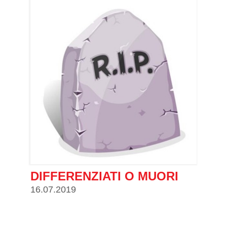
DIFFERENZIATI O MUORI
16.07.2019