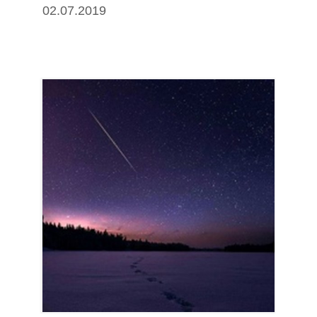
02.07.2019