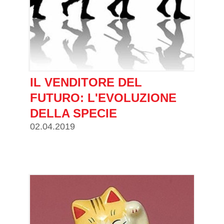
IL VENDITORE DEL
FUTURO: L'EVOLUZIONE
DELLA SPECIE
02.04.2019