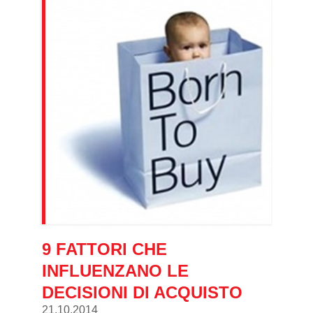
9 FATTORI CHE
INFLUENZANO LE
DECISIONI DI ACQUISTO
21.10.2014