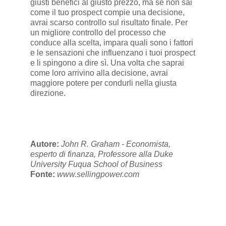
giusti benefici al giusto prezzo, ma se non sai
come il tuo prospect compie una decisione,
avrai scarso controllo sul risultato finale. Per
un migliore controllo del processo che
conduce alla scelta, impara quali sono i fattori
e le sensazioni che influenzano i tuoi prospect
e li spingono a dire sì. Una volta che saprai
come loro arrivino alla decisione, avrai
maggiore potere per condurli nella giusta
direzione.
Autore:
John R. Graham - Economista,
esperto di finanza, Professore alla Duke
University Fuqua School of Business
Fonte:
www.sellingpower.com