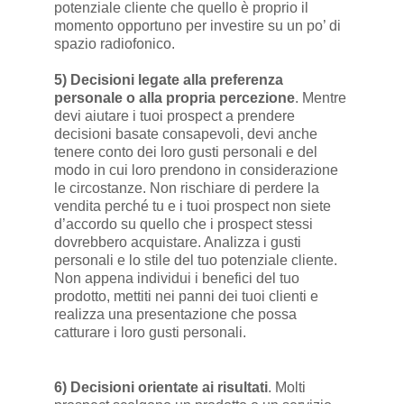
potenziale cliente che quello è proprio il
momento opportuno per investire su un po’ di
spazio radiofonico.
5) Decisioni legate alla preferenza
personale o alla propria percezione
. Mentre
devi aiutare i tuoi prospect a prendere
decisioni basate consapevoli, devi anche
tenere conto dei loro gusti personali e del
modo in cui loro prendono in considerazione
le circostanze. Non rischiare di perdere la
vendita perché tu e i tuoi prospect non siete
d’accordo su quello che i prospect stessi
dovrebbero acquistare. Analizza i gusti
personali e lo stile del tuo potenziale cliente.
Non appena individui i benefici del tuo
prodotto, mettiti nei panni dei tuoi clienti e
realizza una presentazione che possa
catturare i loro gusti personali.
6) Decisioni orientate ai risultati
. Molti