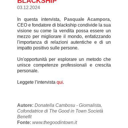
BLACKSHIP
03.12.2024
In questa intervista,
Pasquale Acampora
,
CEO e fondatore di blackship condivide la sua
visione su come la vendita possa essere un
mezzo per migliorare il mondo, enfatizzando
l'importanza di relazioni autentiche e di un
impatto positivo sulle persone.
Un'opportunità per esplorare un metodo che
unisce competenze professionali e crescita
personale.
Leggete l’intervista
qui
.
Autore:
Donatella Cambosu - Giornalista,
Cofondatrice di The Good in Town Società
Benefit
Fonte:
www.thegoodintown.it