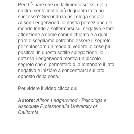
Perchè pare che un fallimento si fissi nella
nostra mente molto più di quanto lo fa un
successo? Secondo la psicologa sociale
Alison Ledgerwood, la nostra percezione del
mondo tende a soffermarsi sul negativo e fare
attenzione a come comunichiamo e a quali
parole scegliamo potrebbe essere il segreto
per sbloccare un modo di vedere le cose più
positivo. In questa sottile spiegazione, la
dott.ssa Ledgerwood mostra un piccolo
segreto che ci permetterà di allontanare il lato
negativo e iniziare a concentrarci sul lato
opposto della cosa.
Per videre il video
clicca qui
.
Autore:
Alison Ledgerwood - Psicologa e
Associate Professor alla University of
California