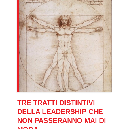
TRE TRATTI DISTINTIVI
DELLA LEADERSHIP CHE
NON PASSERANNO MAI DI