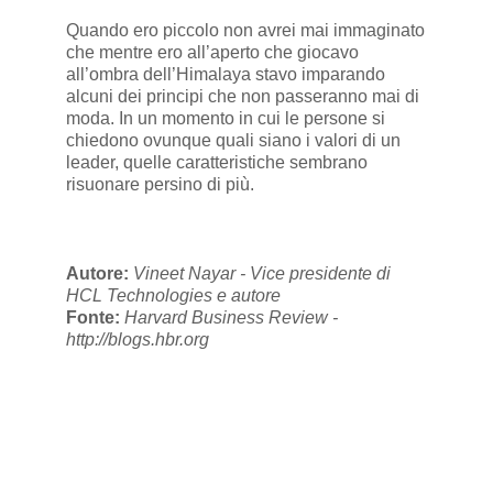
Quando ero piccolo non avrei mai immaginato
che mentre ero all’aperto che giocavo
all’ombra dell’Himalaya stavo imparando
alcuni dei principi che non passeranno mai di
moda. In un momento in cui le persone si
chiedono ovunque quali siano i valori di un
leader, quelle caratteristiche sembrano
risuonare persino di più.
Autore:
Vineet Nayar - Vice presidente di
HCL Technologies e autore
Fonte:
Harvard Business Review -
http://blogs.hbr.org