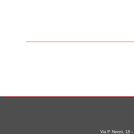
Via P. Nenni, 18 