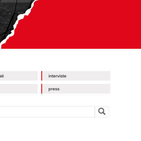
ati
interviste
press