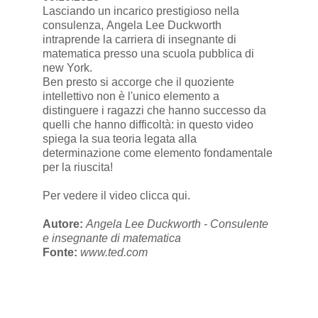
Lasciando un incarico prestigioso nella
consulenza, Angela Lee Duckworth
intraprende la carriera di insegnante di
matematica presso una scuola pubblica di
new York.
Ben presto si accorge che il quoziente
intellettivo non è l'unico elemento a
distinguere i ragazzi che hanno successo da
quelli che hanno difficoltà: in questo video
spiega la sua teoria legata alla
determinazione come elemento fondamentale
per la riuscita!
Per vedere il video
clicca qui
.
Autore:
Angela Lee Duckworth - Consulente
e insegnante di matematica
Fonte:
www.ted.com