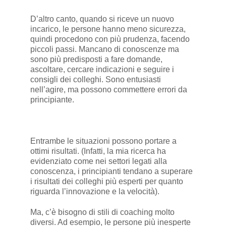
D’altro canto, quando si riceve un nuovo
incarico, le persone hanno meno sicurezza,
quindi procedono con più prudenza, facendo
piccoli passi. Mancano di conoscenze ma
sono più predisposti a fare domande,
ascoltare, cercare indicazioni e seguire i
consigli dei colleghi. Sono entusiasti
nell’agire, ma possono commettere errori da
principiante.
Entrambe le situazioni possono portare a
ottimi risultati. (Infatti, la mia ricerca ha
evidenziato come nei settori legati alla
conoscenza, i principianti tendano a superare
i risultati dei colleghi più esperti per quanto
riguarda l’innovazione e la velocità).
Ma, c’è bisogno di stili di coaching molto
diversi. Ad esempio, le persone più inesperte