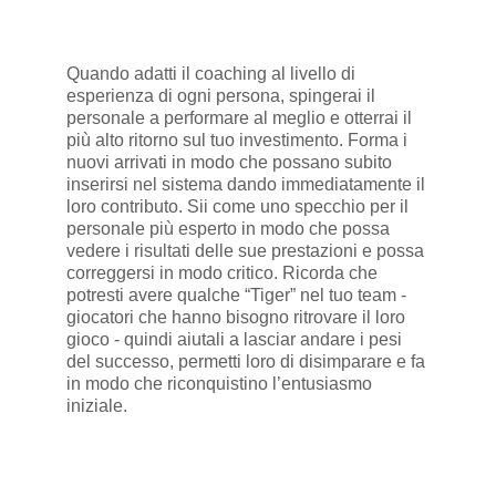
Quando adatti il coaching al livello di
esperienza di ogni persona, spingerai il
personale a performare al meglio e otterrai il
più alto ritorno sul tuo investimento. Forma i
nuovi arrivati in modo che possano subito
inserirsi nel sistema dando immediatamente il
loro contributo. Sii come uno specchio per il
personale più esperto in modo che possa
vedere i risultati delle sue prestazioni e possa
correggersi in modo critico. Ricorda che
potresti avere qualche “Tiger” nel tuo team -
giocatori che hanno bisogno ritrovare il loro
gioco - quindi aiutali a lasciar andare i pesi
del successo, permetti loro di disimparare e fa
in modo che riconquistino l’entusiasmo
iniziale.