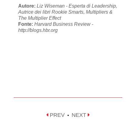
Autore:
Liz Wiseman - Esperta di Leadership,
Autrice dei libri Rookie Smarts, Multipliers &
The Multiplier Effect
Fonte:
Harvard Business Review -
http://blogs.hbr.org
PREV
NEXT
•