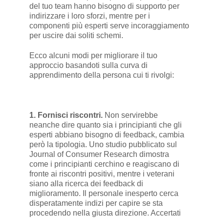
del tuo team hanno bisogno di supporto per
indirizzare i loro sforzi, mentre per i
componenti più esperti serve incoraggiamento
per uscire dai soliti schemi.
Ecco alcuni modi per migliorare il tuo
approccio basandoti sulla curva di
apprendimento della persona cui ti rivolgi:
1. Fornisci riscontri.
Non servirebbe
neanche dire quanto sia i principianti che gli
esperti abbiano bisogno di feedback, cambia
però la tipologia. Uno studio pubblicato sul
Journal of Consumer Research dimostra
come i principianti cerchino e reagiscano di
fronte ai riscontri positivi, mentre i veterani
siano alla ricerca dei feedback di
miglioramento. Il personale inesperto cerca
disperatamente indizi per capire se sta
procedendo nella giusta direzione. Accertati