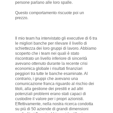
persone parlano alle loro spalle.
Questo comportamento riscuote poi un
prezzo.
Il mio team ha intervistato gli executive di 6 tra
le migliori banche per rilevare il livello di
schiettezza dei loro gruppi di lavoro. Abbiamo
scoperto che i team nei quali è stato
riscontrato un livello inferiore di sincerità
avevano ottenuto durante la recente crisi
economica globale i risultati finanziari
peggiori tra tutte le banche esaminate. Al
contrario, i gruppi che avevano una
comunicazione franca riguardo al rischio dei
titoli, alla gestione dei prestiti e ad altri
potenziali problemi erano stati capaci di
custodire il valore per i propri azionisti.
Effettivamente, nella nostra ricerca condotta
su più di 50 aziende di grandi dimensioni