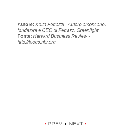
Autore:
Keith Ferrazzi - Autore americano,
fondatore e CEO di Ferrazzi Greenlight
Fonte:
Harvard Business Review -
http://blogs.hbr.org
PREV
NEXT
•