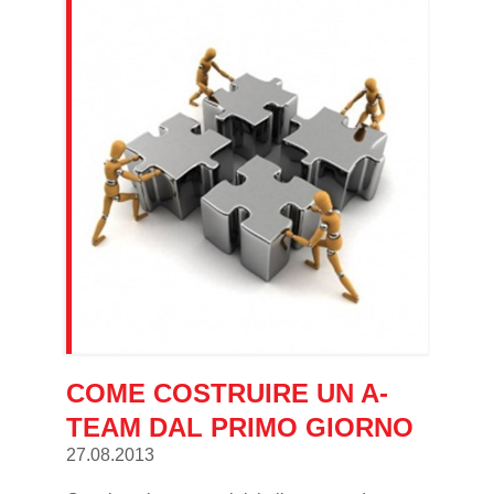
COME COSTRUIRE UN A-
TEAM DAL PRIMO GIORNO
27.08.2013