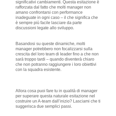
significativi cambiamenti. Questa esitazione è
rafforzata dal fatto che molti manager non
amano confrontarsi con performance
inadeguate in ogni caso – il che significa che
è sempre più facile lasciare da parte
discussioni legate allo sviluppo.
Basandosi su queste dinamiche, molti
manager potrebbero non focalizzarsi sulla
crescita del loro team di leader fino a che non
sarà troppo tardi – quando diventerà chiaro
che non potranno raggiungere i loro obiettivi
con la squadra esistente.
Allora cosa puoi fare tu in qualità di manager
per superare questa naturale esitazione nel
costruire un A-team dall’inizio? Lasciami che ti
suggerisca due semplici passi.