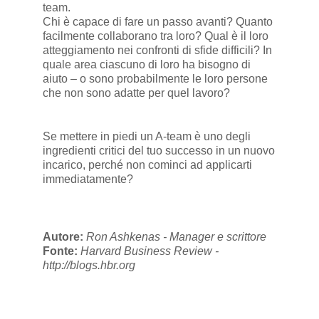
team.
Chi è capace di fare un passo avanti? Quanto
facilmente collaborano tra loro? Qual è il loro
atteggiamento nei confronti di sfide difficili? In
quale area ciascuno di loro ha bisogno di
aiuto – o sono probabilmente le loro persone
che non sono adatte per quel lavoro?
Se mettere in piedi un A-team è uno degli
ingredienti critici del tuo successo in un nuovo
incarico, perché non cominci ad applicarti
immediatamente?
Autore:
Ron Ashkenas - Manager e scrittore
Fonte:
Harvard Business Review -
http://blogs.hbr.org