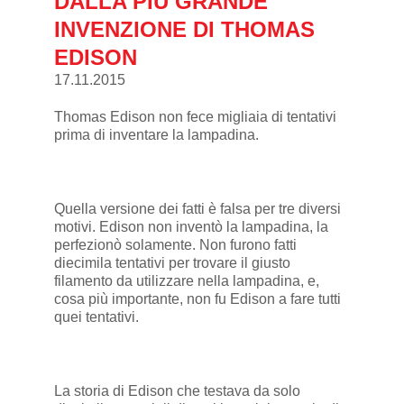
DALLA PIÙ GRANDE
INVENZIONE DI THOMAS
EDISON
17.11.2015
Thomas Edison non fece migliaia di tentativi
prima di inventare la lampadina.
Quella versione dei fatti è falsa per tre diversi
motivi. Edison non inventò la lampadina, la
perfezionò solamente. Non furono fatti
diecimila tentativi per trovare il giusto
filamento da utilizzare nella lampadina, e,
cosa più importante, non fu Edison a fare tutti
quei tentativi.
La storia di Edison che testava da solo