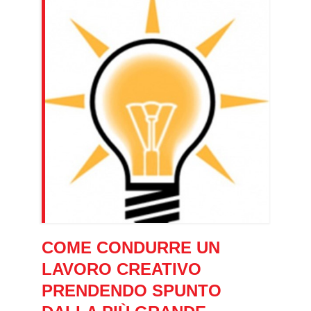
COME CONDURRE UN
LAVORO CREATIVO
PRENDENDO SPUNTO