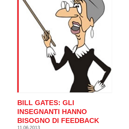
BILL GATES: GLI
INSEGNANTI HANNO
BISOGNO DI FEEDBACK
11.06.2013