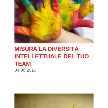
MISURA LA DIVERSITÀ
INTELLETTUALE DEL TUO
TEAM
04.08.2015