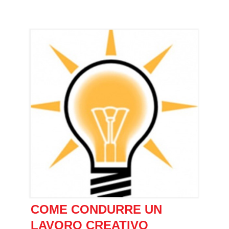
COME CONDURRE UN
LAVORO CREATIVO