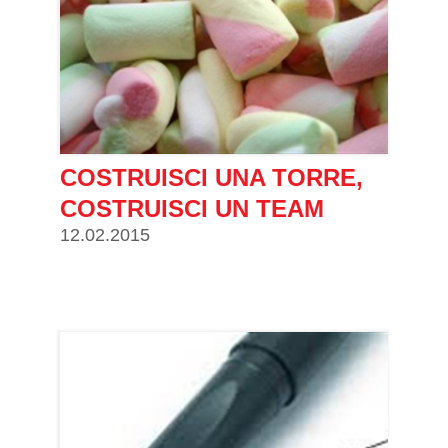
COSTRUISCI UNA TORRE,
COSTRUISCI UN TEAM
12.02.2015