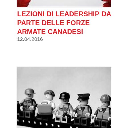
LEZIONI DI LEADERSHIP DA
PARTE DELLE FORZE
ARMATE CANADESI
12.04.2016