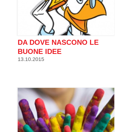
DA DOVE NASCONO LE
BUONE IDEE
13.10.2015