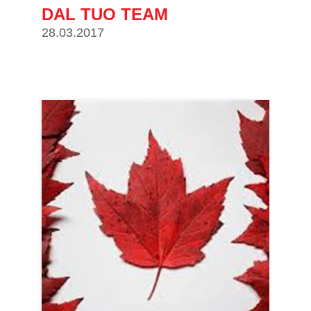
DAL TUO TEAM
28.03.2017