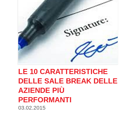
LE 10 CARATTERISTICHE
DELLE SALE BREAK DELLE
AZIENDE PIÙ
PERFORMANTI
03.02.2015