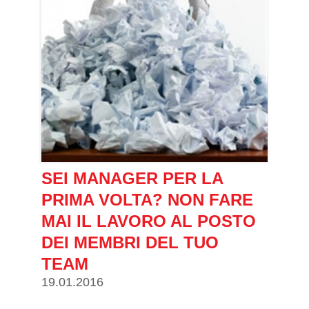
SEI MANAGER PER LA
PRIMA VOLTA? NON FARE
MAI IL LAVORO AL POSTO
DEI MEMBRI DEL TUO
TEAM
19.01.2016