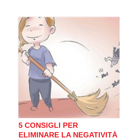
5 CONSIGLI PER
ELIMINARE LA NEGATIVITÀ