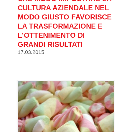
CULTURA AZIENDALE NEL
MODO GIUSTO FAVORISCE
LA TRASFORMAZIONE E
L’OTTENIMENTO DI
GRANDI RISULTATI
17.03.2015