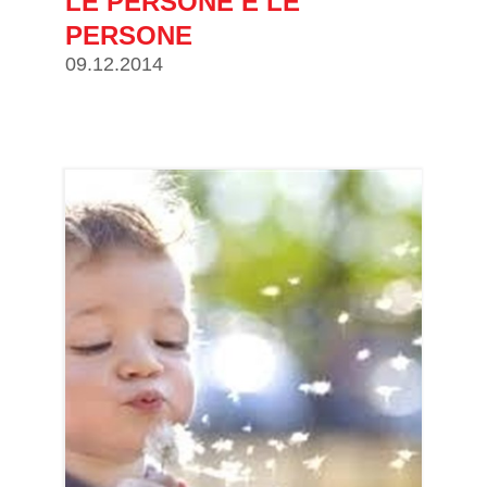
LE PERSONE E LE
PERSONE
09.12.2014