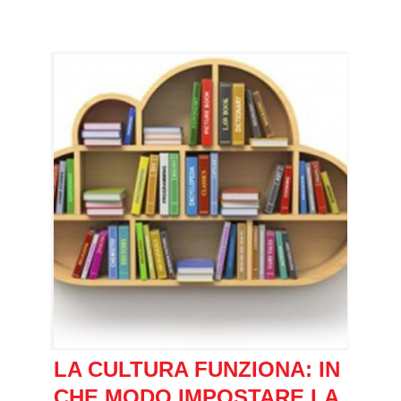
LA CULTURA FUNZIONA: IN
CHE MODO IMPOSTARE LA