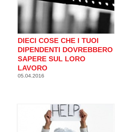
DIECI COSE CHE I TUOI
DIPENDENTI DOVREBBERO
SAPERE SUL LORO
LAVORO
05.04.2016