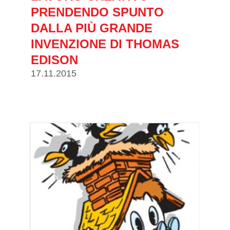
PRENDENDO SPUNTO
DALLA PIÙ GRANDE
INVENZIONE DI THOMAS
EDISON
17.11.2015