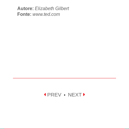
Autore:
Elizabeth Gilbert
Fonte:
www.ted.com
PREV
NEXT
•