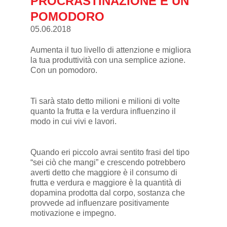
PROCRASTINAZIONE È UN
POMODORO
05.06.2018
Aumenta il tuo livello di attenzione e migliora
la tua produttività con una semplice azione.
Con un pomodoro.
Ti sarà stato detto milioni e milioni di volte
quanto la frutta e la verdura influenzino il
modo in cui vivi e lavori.
Quando eri piccolo avrai sentito frasi del tipo
“sei ciò che mangi” e crescendo potrebbero
averti detto che maggiore è il consumo di
frutta e verdura e maggiore è la quantità di
dopamina prodotta dal corpo, sostanza che
provvede ad influenzare positivamente
motivazione e impegno.