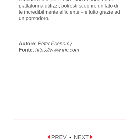
piattaforma utilizzi, potresti scoprire un lato di
te incredibilmente efficiente – e tutto grazie ad
un pomodoro.
Autore:
Peter Economy
Fonte:
https://www.inc.com
PREV
NEXT
•