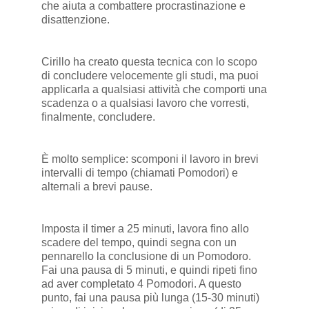
che aiuta a combattere procrastinazione e
disattenzione.
Cirillo ha creato questa tecnica con lo scopo
di concludere velocemente gli studi, ma puoi
applicarla a qualsiasi attività che comporti una
scadenza o a qualsiasi lavoro che vorresti,
finalmente, concludere.
È molto semplice: scomponi il lavoro in brevi
intervalli di tempo (chiamati Pomodori) e
alternali a brevi pause.
Imposta il timer a 25 minuti, lavora fino allo
scadere del tempo, quindi segna con un
pennarello la conclusione di un Pomodoro.
Fai una pausa di 5 minuti, e quindi ripeti fino
ad aver completato 4 Pomodori. A questo
punto, fai una pausa più lunga (15-30 minuti)