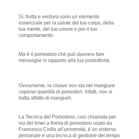
Sì, frutta e verdura sono un elemento
essenziale per la salute del tuo corpo, della
tua mente, del tuo umore e per il tuo
comportamento.
Ma è il pomodoro che può davvero fare
meraviglie in rapporto alla tua produttività.
Ovviamente, la chiave non sta nel mangiare
copiose quantità di pomodori. Infatti, non si
tratta affatto di mangiarli.
La Tecnica del Pomodoro, così chiamata per
via del timer a forma di pomodoro usato da
Francesco Cirillo all’università, è un sistema
personale e una tecnica di gestione del tempo