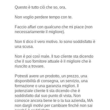
Questo è tutto ciò che so, ora.
Non voglio perdere tempo con te.
Faccio affari con qualcuno che mi piace (non
necessariamente il migliore).
Non ti dico il vero motivo. Io sono soddisfatto è
una scusa.
Non è poi così male. Il tuo cliente sta dicendo
che il suo fornitore attuale è il migliore che è
riuscito a trovare.
Potresti avere un prodotto, un prezzo, una
disponibilità di consegna, un servizio, una
formazione o una garanzia migliori. Il
potenziale cliente ti sta dicendo che è
soddisfatto dal suo punto di vista. Non
conosce ancora bene te o la tua azienda, MA
non dargli motivi per cambiare finché non sai