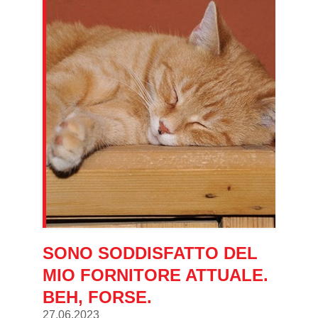
SONO SODDISFATTO DEL
MIO FORNITORE ATTUALE.
BEH, FORSE.
27.06.2023