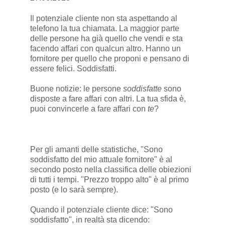
Il potenziale cliente non sta aspettando al
telefono la tua chiamata. La maggior parte
delle persone ha già quello che vendi e sta
facendo affari con qualcun altro. Hanno un
fornitore per quello che proponi e pensano di
essere felici. Soddisfatti.
Buone notizie: le persone
soddisfatte
sono
disposte a fare affari con altri. La tua sfida è,
puoi convincerle a fare affari con
te
?
Per gli amanti delle statistiche, "Sono
soddisfatto del mio attuale fornitore" è al
secondo posto nella classifica delle obiezioni
di tutti i tempi. "Prezzo troppo alto" è al primo
posto (e lo sarà sempre).
Quando il potenziale cliente dice: "Sono
soddisfatto", in realtà sta dicendo: