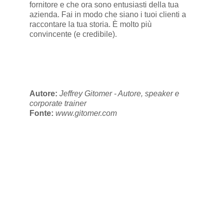
fornitore e che ora sono entusiasti della tua
azienda. Fai in modo che siano i tuoi clienti a
raccontare la tua storia. È molto più
convincente (e credibile).
Autore:
Jeffrey Gitomer - Autore, speaker e
corporate trainer
Fonte:
www.gitomer.com