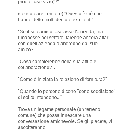
prodotto/servizio)?".
(concordare con loro) "Questo è ciò che
hanno detto molti dei loro ex clienti".
"Se il suo amico lasciasse l'azienda, ma
rimanesse nel settore, farebbe ancora affari
con quell'azienda o andrebbe dal suo
amico?".
"Cosa cambierebbe della sua attuale
collaborazione?".
"Come è iniziata la relazione di fornitura?"
"Quando le persone dicono "sono soddisfatto"
di solito intendono...".
Trova un legame personale (un terreno
comune) che possa innescare una
conversazione amichevole. Se gli piacete, vi
ascolteranno.