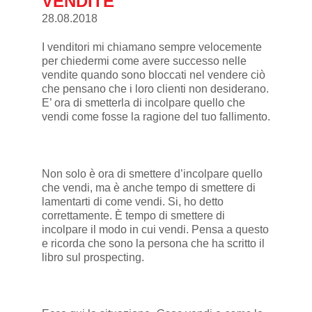
VENDITE
28.08.2018
I venditori mi chiamano sempre velocemente
per chiedermi come avere successo nelle
vendite quando sono bloccati nel vendere ciò
che pensano che i loro clienti non desiderano.
E’ ora di smetterla di incolpare quello che
vendi come fosse la ragione del tuo fallimento.
Non solo è ora di smettere d’incolpare quello
che vendi, ma è anche tempo di smettere di
lamentarti di come vendi. Si, ho detto
correttamente. È tempo di smettere di
incolpare il modo in cui vendi. Pensa a questo
e ricorda che sono la persona che ha scritto il
libro sul prospecting.