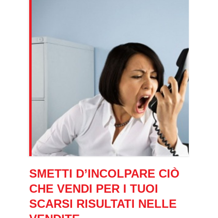
SMETTI D’INCOLPARE CIÒ
CHE VENDI PER I TUOI
SCARSI RISULTATI NELLE