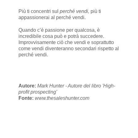
Più ti concentri sul
perché vendi,
più ti
appassionerai al perché vendi.
Quando c’è passione per qualcosa, è
incredibile cosa può e potrà succedere.
Improvvisamente ciò che vendi e soprattutto
come vendi diventeranno secondari rispetto al
perché vendi.
Autore:
Mark Hunter - Autore del libro 'High-
profit prospecting'
Fonte:
www.thesaleshunter.com