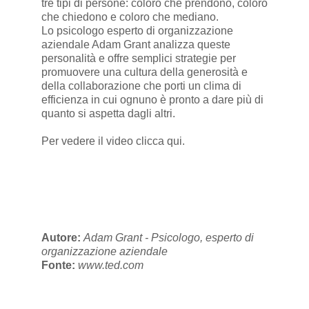
tre tipi di persone: coloro che prendono, coloro
che chiedono e coloro che mediano.
Lo psicologo esperto di organizzazione
aziendale Adam Grant analizza queste
personalità e offre semplici strategie per
promuovere una cultura della generosità e
della collaborazione che porti un clima di
efficienza in cui ognuno è pronto a dare più di
quanto si aspetta dagli altri.
Per vedere il video
clicca qui
.
Autore:
Adam Grant - Psicologo, esperto di
organizzazione aziendale
Fonte:
www.ted.com