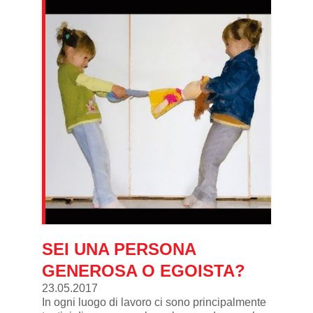
SEI UNA PERSONA
GENEROSA O EGOISTA?
23.05.2017
In ogni luogo di lavoro ci sono principalmente