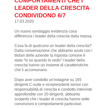
COMPORTAMENTI CHE I
LEADER DELLA CRESCITA
CONDIVIDONO 6/7
17.03.2020
Un nuovo sondaggio evidenzia cosa
differenzia i leader della crescita dalla massa.
Cosa fa di qualcuno un leader della crescita?
Dalla conversazione che abbiamo avuto con i
titolari delle aziende la risposta comune è
stata “lo so quando lo vedo” I leader della
crescita hanno un insieme di caratteristiche
che li accomunano.
Dopo aver condotto un'indagine su 165
dirigenti C-suite e vicepresidenti senior con
responsabilità di crescita e condotto interviste
approfondite con 20 dirigenti, abbiamo
scoperto che i leader di crescita hanno sette
convinzioni e comportamenti particolari.