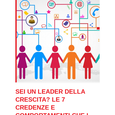
SEI UN LEADER DELLA
CRESCITA? LE 7
CREDENZE E