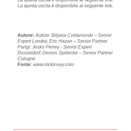
La quinta uscita è disponibile al seguente
link
.
Autore:
Autore: Biljana Cvetanovski – Senior
Expert Londra; Eric Hazan – Senior Partner
Parigi; Jesko Perrey - Senior Expert
Dusseldorf; Dennis Spillecke – Senior Partner
Cologne
Fonte:
www.mckinsey.com