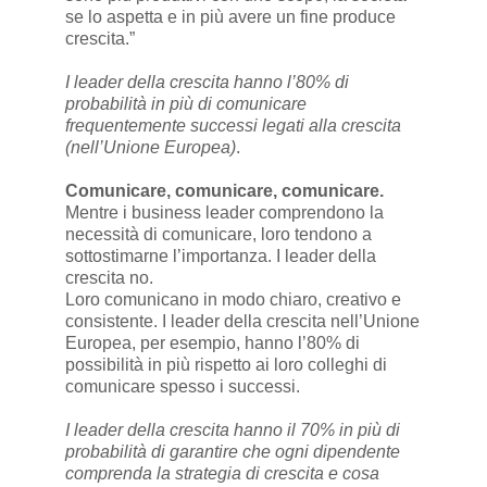
se lo aspetta e in più avere un fine produce
crescita.”
I leader della crescita hanno l’80% di
probabilità in più di comunicare
frequentemente successi legati alla crescita
(nell’Unione Europea)
.
Comunicare, comunicare, comunicare.
Mentre i business leader comprendono la
necessità di comunicare, loro tendono a
sottostimarne l’importanza. I leader della
crescita no.
Loro comunicano in modo chiaro, creativo e
consistente. I leader della crescita nell’Unione
Europea, per esempio, hanno l’80% di
possibilità in più rispetto ai loro colleghi di
comunicare spesso i successi.
I leader della crescita hanno il 70% in più di
probabilità di garantire che ogni dipendente
comprenda la strategia di crescita e cosa