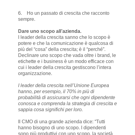
6. Ho un passato di crescita che racconto
sempre.
Dare uno scopo all’azienda.
I leader della crescita sanno che lo scopo è
potere e che la comunicazione è qualcosa di
più del “cosa” della crescita; è il “perché”.
Declinare uno scopo che vada oltre i brand, le
etichette e i business è un modo efficace con
cui i leader della crescita gestiscono l’intera
organizzazione.
I leader della crescita nell’Unione Europea
hanno, per esempio, il 70% in più di
probabilità di assicurarsi che ogni dipendente
conosca e comprenda la strategia di crescita e
sappia cosa significhi per loro.
Il CMO di una grande azienda dice: “Tutti
hanno bisogno di uno scopo. I dipendenti
sono più produttivi con uno scopo, la società