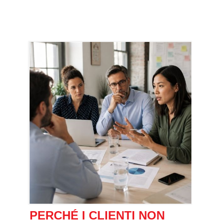
PERCHÉ I CLIENTI NON