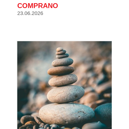
COMPRANO
23.06.2026