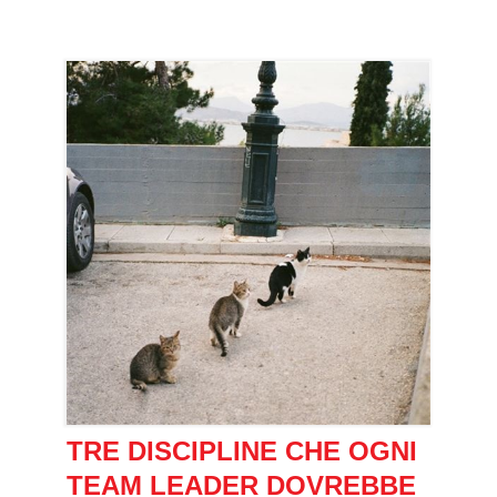
TRE DISCIPLINE CHE OGNI
TEAM LEADER DOVREBBE