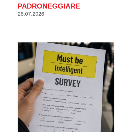
PADRONEGGIARE
28.07.2026