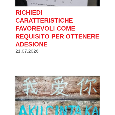
RICHIEDI
CARATTERISTICHE
FAVOREVOLI COME
REQUISITO PER OTTENERE
ADESIONE
21.07.2026