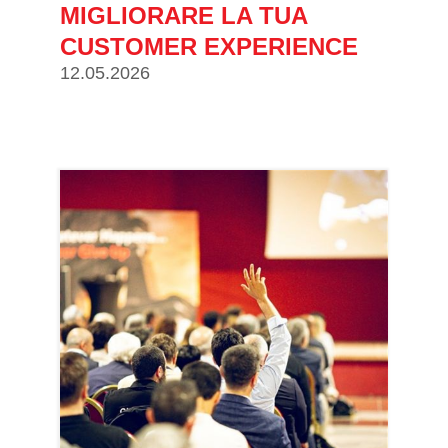
MIGLIORARE LA TUA
CUSTOMER EXPERIENCE
12.05.2026