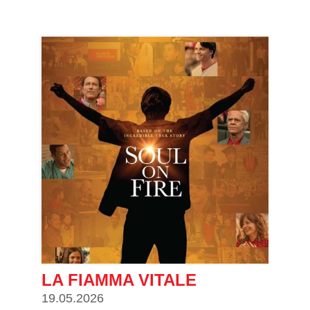
LA FIAMMA VITALE
19.05.2026