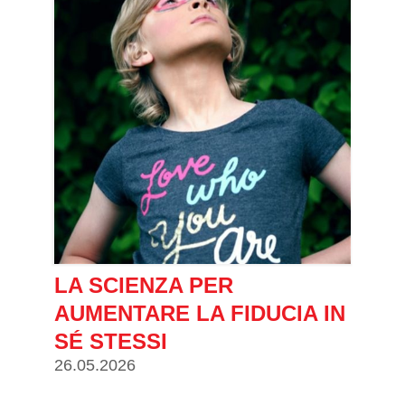
LA SCIENZA PER
AUMENTARE LA FIDUCIA IN
SÉ STESSI
26.05.2026