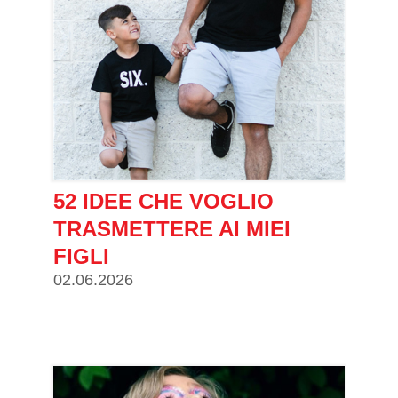
52 IDEE CHE VOGLIO
TRASMETTERE AI MIEI
FIGLI
02.06.2026