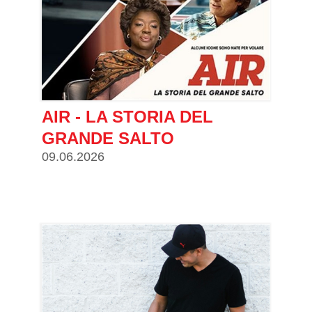
AIR - LA STORIA DEL
GRANDE SALTO
09.06.2026