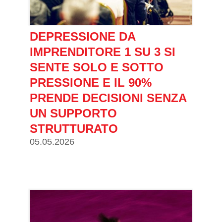
DEPRESSIONE DA
IMPRENDITORE 1 SU 3 SI
SENTE SOLO E SOTTO
PRESSIONE E IL 90%
PRENDE DECISIONI SENZA
UN SUPPORTO
STRUTTURATO
05.05.2026