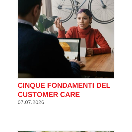
CINQUE FONDAMENTI DEL
CUSTOMER CARE
07.07.2026