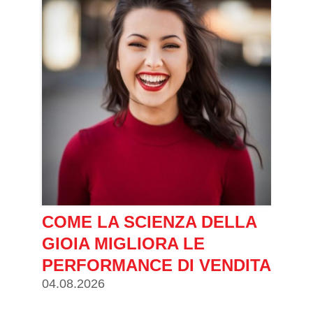
COME LA SCIENZA DELLA
GIOIA MIGLIORA LE
PERFORMANCE DI VENDITA
04.08.2026