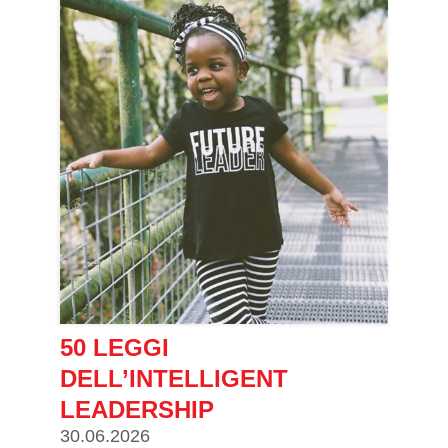
50 LEGGI
DELL’INTELLIGENT
LEADERSHIP
30.06.2026