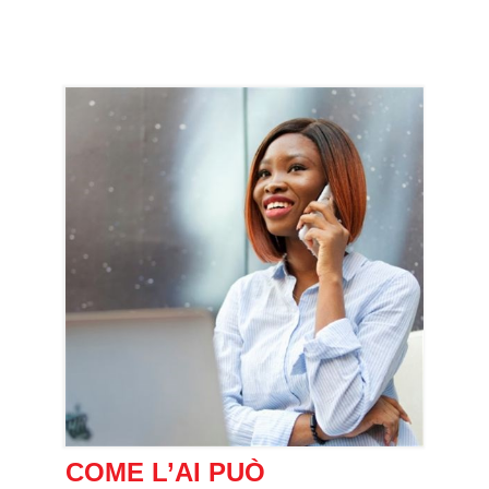
COME L’AI PUÒ