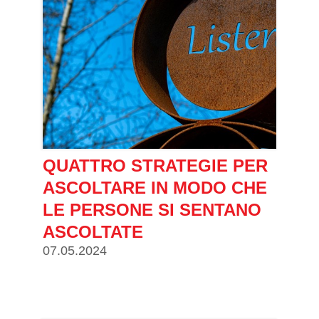
QUATTRO STRATEGIE PER
ASCOLTARE IN MODO CHE
LE PERSONE SI SENTANO
ASCOLTATE
07.05.2024