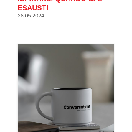
ESAUSTI
28.05.2024