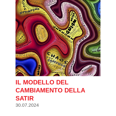
IL MODELLO DEL
CAMBIAMENTO DELLA
SATIR
30.07.2024