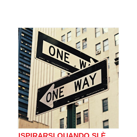
ISPIRARSI QUANDO SI È