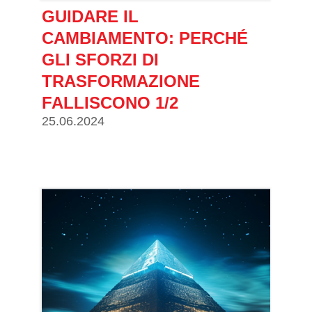
GUIDARE IL
CAMBIAMENTO: PERCHÉ
GLI SFORZI DI
TRASFORMAZIONE
FALLISCONO 1/2
25.06.2024