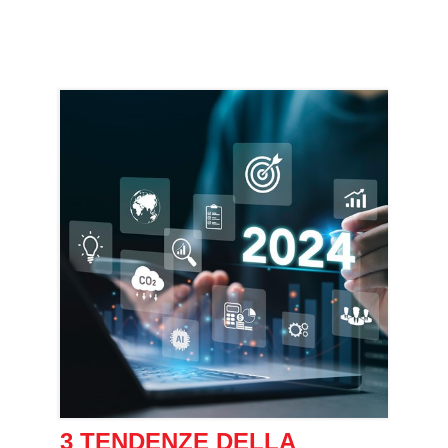
3 TENDENZE DELLA