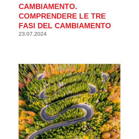
CAMBIAMENTO.
COMPRENDERE LE TRE
FASI DEL CAMBIAMENTO
23.07.2024