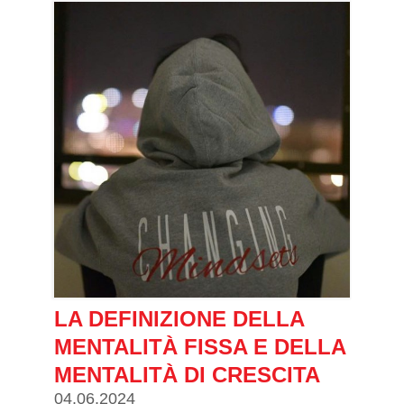
LA DEFINIZIONE DELLA
MENTALITÀ FISSA E DELLA
MENTALITÀ DI CRESCITA
04.06.2024