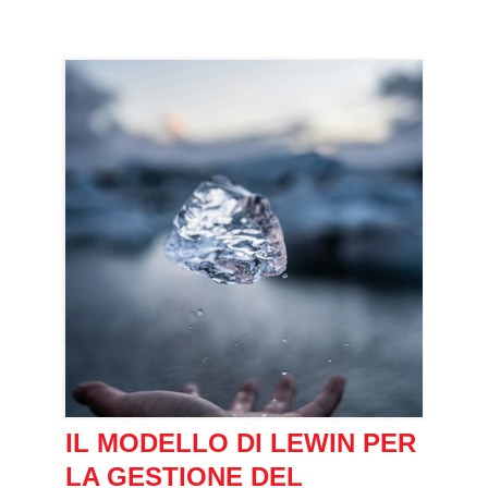
IL MODELLO DI LEWIN PER
LA GESTIONE DEL