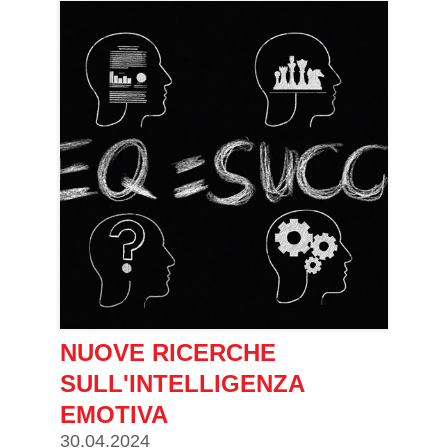
NUOVE RICERCHE
SULL'INTELLIGENZA
EMOTIVA
30.04.2024