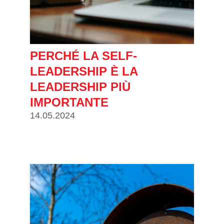
PERCHÉ LA SELF-
LEADERSHIP È LA
LEADERSHIP PIÙ
IMPORTANTE
14.05.2024