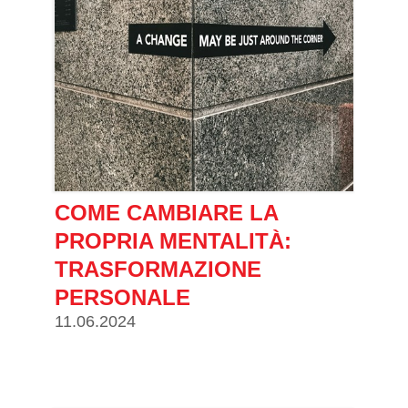
COME CAMBIARE LA
PROPRIA MENTALITÀ:
TRASFORMAZIONE
PERSONALE
11.06.2024