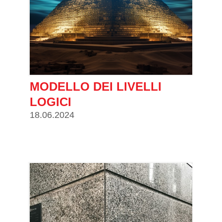
MODELLO DEI LIVELLI
LOGICI
18.06.2024