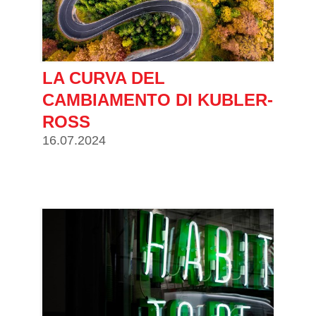
LA CURVA DEL
CAMBIAMENTO DI KUBLER-
ROSS
16.07.2024