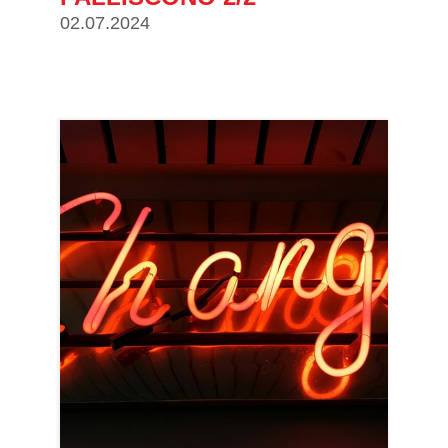
02.07.2024