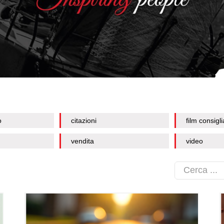
o
citazioni
film consigli
vendita
video