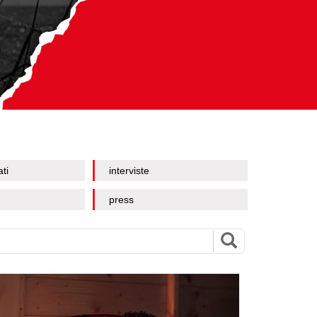
ati
interviste
press