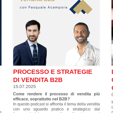
a
e
PROCESSO E STRATEGIE
DI VENDITA B2B
15.07.2025
Come rendere il processo di vendita più
efficace, soprattutto nel B2B?
In questo podcast si affronta il tema della vendita
con uno sguardo pratico e strategico: dal
e